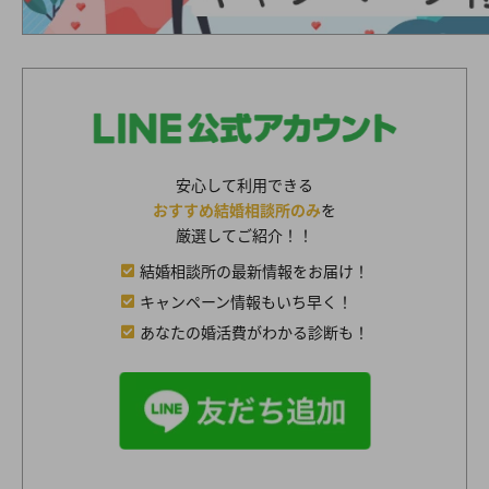
安心して利用できる
おすすめ結婚相談所のみ
を
厳選してご紹介！！
結婚相談所の最新情報をお届け！
キャンペーン情報もいち早く！
あなたの婚活費がわかる診断も！