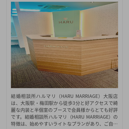
結婚相談所ハルマリ（HARU MARRIAGE）大阪店
は、大阪駅・梅田駅から徒歩3分と好アクセスで綺
麗な内装と半個室のブースで会員様からとても好評
です。結婚相談所ハルマリ（HARU MARRIAGE）の
特徴は、始めやすいライトなプランがあり、ご自身