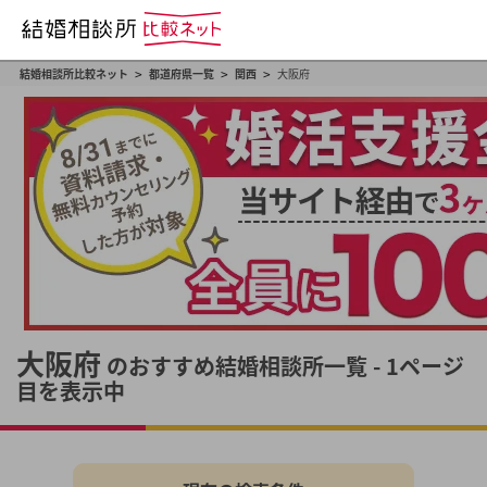
>
>
>
結婚相談所比較ネット
都道府県一覧
関西
大阪府
大阪府
のおすすめ結婚相談所一覧 - 1ページ
目を表示中