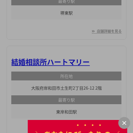
最寄り駅
堺東駅
店舗詳細を見る
結婚相談所ハートマリー
所在地
大阪府岸和田市土生町2丁目26-12 2階
最寄り駅
東岸和田駅
店舗詳細を見る