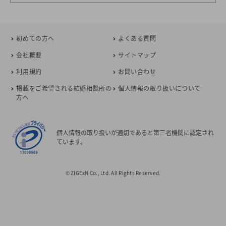
初めての方へ
よくある質問
会社概要
サイトマップ
利用規約
お問い合わせ
掲載をご希望される結婚相談所の
個人情報の取り扱いについて
方へ
個人情報の取り扱いが適切であると第三者機関に認定され
ています。
© ZIGExN Co., Ltd. All Rights Reserved.