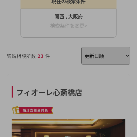
現在の検索条件
関西 , 大阪府
検索条件を変更>
結婚相談所数
23
件
フィオーレ心斎橋店