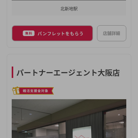
北新地駅
店舗詳細
パンフレットをもらう
無料
パートナーエージェント大阪店