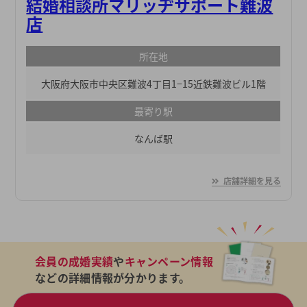
結婚相談所マリッヂサポート難波
店
所在地
大阪府大阪市中央区難波4丁目1−15近鉄難波ビル1階
最寄り駅
なんば駅
店舗詳細を見る
会員の成婚実績
や
キャンペーン情報
などの詳細情報が分かります。