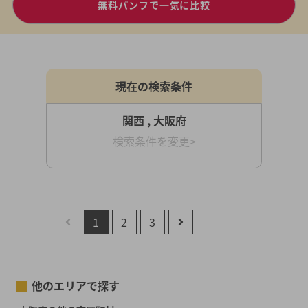
無料パンフで一気に比較
現在の検索条件
関西 , 大阪府
検索条件を変更>
1
2
3
他のエリアで探す