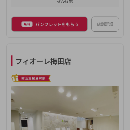
なんば駅
店舗詳細
パンフレットをもらう
無料
フィオーレ梅田店