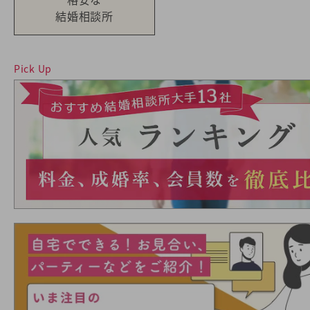
結婚相談所
Pick Up