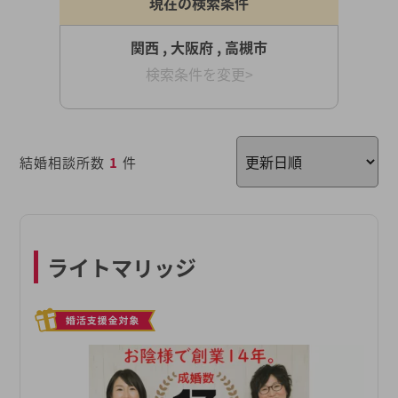
現在の検索条件
関西 , 大阪府 , 高槻市
検索条件を変更>
結婚相談所数
1
件
ライトマリッジ