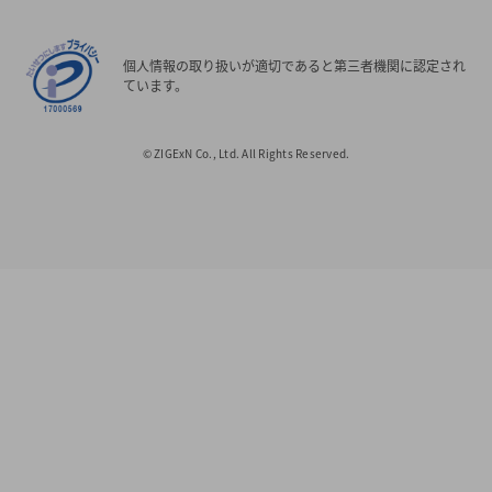
個人情報の取り扱いが適切であると第三者機関に認定され
ています。
© ZIGExN Co., Ltd. All Rights Reserved.