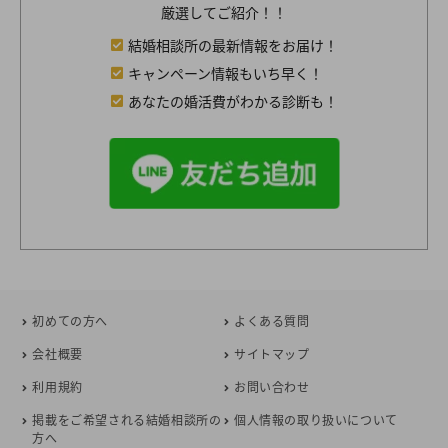
厳選してご紹介！！
結婚相談所の最新情報をお届け！
キャンペーン情報もいち早く！
あなたの婚活費がわかる診断も！
初めての方へ
よくある質問
会社概要
サイトマップ
利用規約
お問い合わせ
掲載をご希望される結婚相談所の
個人情報の取り扱いについて
方へ