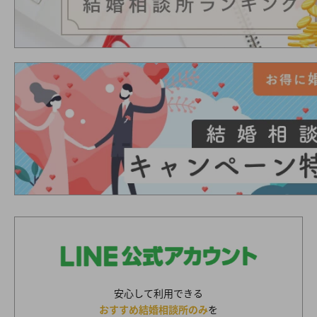
安心して利用できる
おすすめ結婚相談所のみ
を