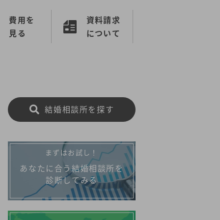
費用を
資料請求
見る
について
結婚相談所を探す
まずはお試し！
あなたに合う結婚相談所を
診断してみる