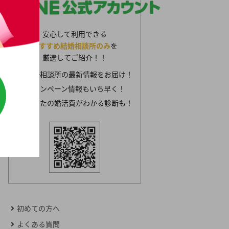
安心して利用できる
おすすめ結婚相談所のみ
を
厳選してご紹介！！
結婚相談所の最新情報をお届け！
キャンペーン情報もいち早く！
あなたの婚活費がわかる診断も！
初めての方へ
よくある質問