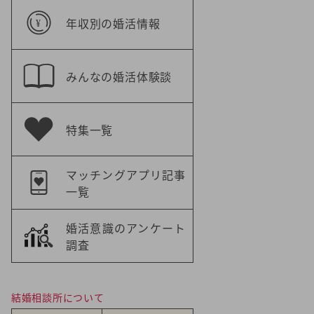
年収別の婚活情報
みんなの婚活体験談
特集一覧
マッチングアプリ記事
一覧
婚活意識のアンケート
調査
結婚相談所について