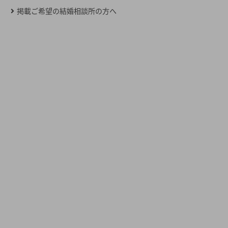
掲載ご希望の結婚相談所の方へ