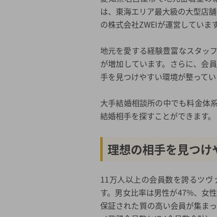
は、東海エリア最大級の大型店舗
の株式会社ZWEIが運営していま
地元を愛する経験豊富なスタッ
が増加しています。さらに、会員
手を見つけやすい環境が整ってい
大手結婚相談所の中でも料金体
結婚相手を探すことができます。
理想の相手を見つけ
11万人以上の会員数を誇るツ
す。男女比率は男性が47%、女
保証された質の高い会員が集まって