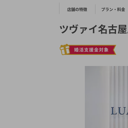
店舗の特徴
プラン・料金
ツヴァイ名古屋