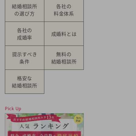
結婚相談所
各社の
の選び方
料金体系
各社の
成婚料とは
成婚率
提示すべき
無料の
条件
結婚相談所
格安な
結婚相談所
Pick Up