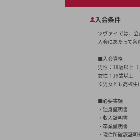
入会条件
ツヴァイでは、会
入会にあたって各
■入会資格
男性：18歳以上
女性：18歳以上
※男女とも高校生
■必要書類
・独身証明書
・収入証明書
・卒業証明書
・現住所確認証明