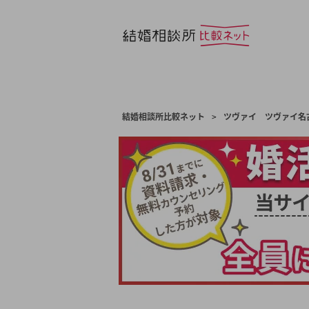
結婚相談所比較ネット
>
ツヴァイ ツヴァイ名