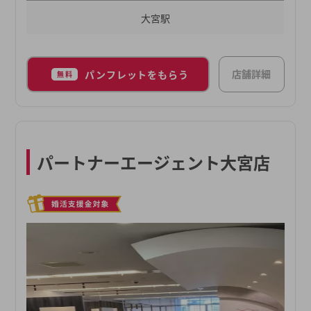
大宮駅
店舗詳細
パンフレットをもらう
無料
パートナーエージェント大宮店