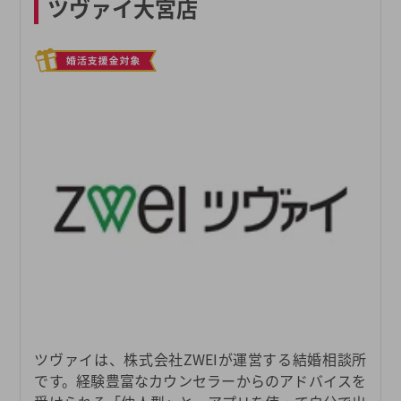
ツヴァイ大宮店
ツヴァイは、株式会社ZWEIが運営する結婚相談所
です。経験豊富なカウンセラーからのアドバイスを