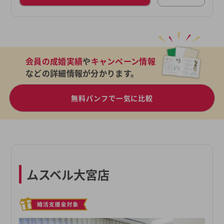
会員の成婚実績
や
キャンペーン情報
などの詳細情報が分かります。
無料パンフで一気に比較
ムスベル大宮店