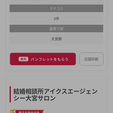
クチコミ
2
件
最寄り駅
大宮駅
店舗詳細
パンフレットをもらう
無料
結婚相談所アイクスエージェン
シー大宮サロン