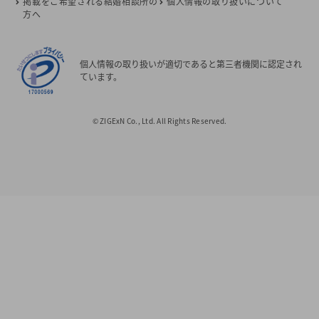
掲載をご希望される結婚相談所の
個人情報の取り扱いについて
方へ
個人情報の取り扱いが適切であると第三者機関に認定され
ています。
© ZIGExN Co., Ltd. All Rights Reserved.