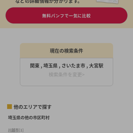
などの詳細情報が分かります。
無料パンフで一気に比較
現在の検索条件
関東 , 埼玉県 , さいたま市 , 大宮駅
検索条件を変更>
他のエリアで探す
埼玉県の他の市区町村
川越市
[1]