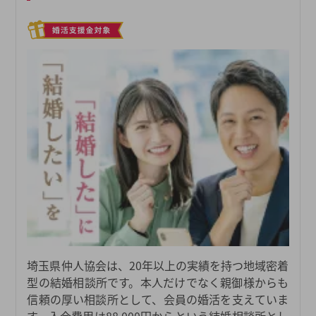
埼玉県仲人協会は、20年以上の実績を持つ地域密着
型の結婚相談所です。本人だけでなく親御様からも
信頼の厚い相談所として、会員の婚活を支えていま
す。入会費用は88,000円からという結婚相談所とし