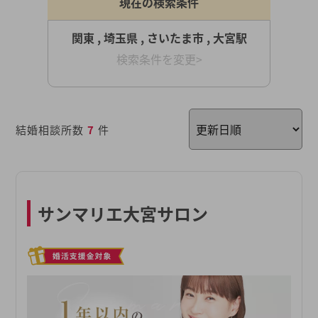
現在の検索条件
関東 , 埼玉県 , さいたま市 , 大宮駅
検索条件を変更>
結婚相談所数
7
件
サンマリエ大宮サロン