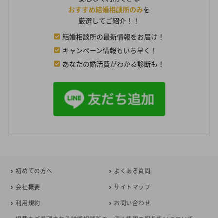
おすすめ結婚相談所のみ
を
厳選してご紹介！！
結婚相談所の最新情報をお届け！
キャンペーン情報もいち早く！
あなたの婚活費がわかる診断も！
初めての方へ
よくある質問
会社概要
サイトマップ
利用規約
お問い合わせ