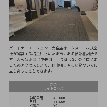
パートナーエージェント大宮店は、タメニー株式会
社が運営する埼玉県さいたま市にある結婚相談所で
す。大宮駅東口（中央口）より徒歩5分の位置にあ
るためアクセスもよく、仕事帰りや買い物ついでに
立ち寄ることもできます。
料金
ライトコース
初期費用
¥55000
月額
¥16500
成婚料
¥0