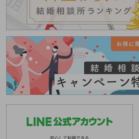
安心して利用できる