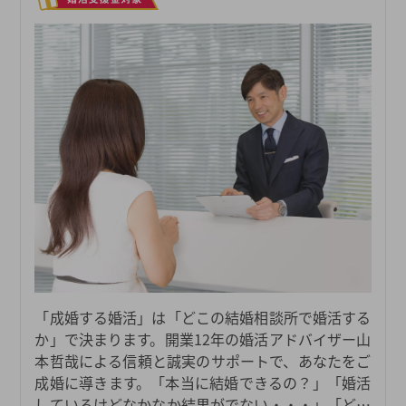
「成婚する婚活」は「どこの結婚相談所で婚活する
か」で決まります。開業12年の婚活アドバイザー山
本哲哉による信頼と誠実のサポートで、あなたをご
成婚に導きます。「本当に結婚できるの？」「婚活
しているけどなかなか結果がでない・・・」「どこ