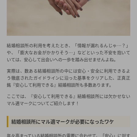
結婚相談所の利用を考えたとき、「情報が漏れるんじゃ…？」
や、「膨大なお金がかかりそう…」などといった不安を抱いて
いては、安心して出会いへの一歩を踏み出せませんよね。
実際は、数ある結婚相談所の中には安心・安全に利用できるよ
う徹底されたガイドラインに沿った基準をクリアした、正真正
銘『安心して利用できる』結婚相談所も多数あります。
ここでは、『安心して利用できる』結婚相談所には欠かせない
マル適マークについてご紹介します！
結婚相談所にマル適マークが必要になったワケ
年々高まっている結婚相談所の需要に合わせて、「安心」に対す