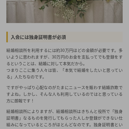
入会には独身証明書が必須
結婚相談所を利用するには約30万円ほどの金額が必要です。多
いように思われますが、30万円のお金を支払ってでも登録をす
るということは、結婚に対して本気だから。
つまりここに集う人々は皆、「本気で結婚をしたいと思ってい
る」人たちなのです。
ですがやっぱり心配なのがたまにニュースを賑わす結婚詐欺で
すよね。しかし、そんな人も利用しているのではと思っている
方に朗報です！
結婚相談所によりますが、結婚相談所はきちんと役所で「独身
証明書」なるものを発行してもらった人しか登録ができない仕
組みになっているところがほとんどなのです。独身証明書とい