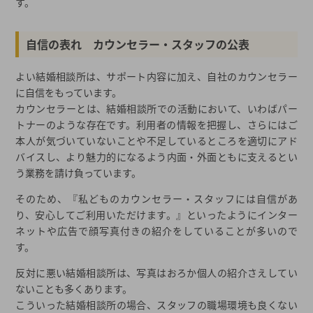
す。
自信の表れ カウンセラー・スタッフの公表
よい結婚相談所は、サポート内容に加え、自社のカウンセラー
に自信をもっています。
カウンセラーとは、結婚相談所での活動において、いわばパー
トナーのような存在です。利用者の情報を把握し、さらにはご
本人が気づいていないことや不足しているところを適切にアド
バイスし、より魅力的になるよう内面・外面ともに支えるとい
う業務を請け負っています。
そのため、『私どものカウンセラー・スタッフには自信があ
り、安心してご利用いただけます。』といったようにインター
ネットや広告で顔写真付きの紹介をしていることが多いので
す。
反対に悪い結婚相談所は、写真はおろか個人の紹介さえしてい
ないことも多くあります。
こういった結婚相談所の場合、スタッフの職場環境も良くない