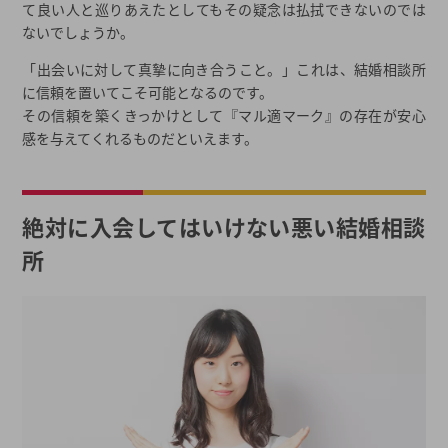
て良い人と巡りあえたとしてもその疑念は払拭できないのでは
ないでしょうか。
「出会いに対して真摯に向き合うこと。」これは、結婚相談所
に信頼を置いてこそ可能となるのです。
その信頼を築くきっかけとして『マル適マーク』の存在が安心
感を与えてくれるものだといえます。
絶対に入会してはいけない悪い結婚相談
所