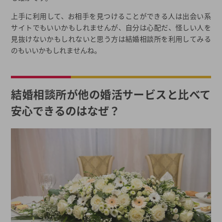
上手に利用して、お相手を見つけることができる人は出会い系
サイトでもいいかもしれませんが、自分は心配だ、怪しい人を
見抜けないかもしれないと思う方は結婚相談所を利用してみる
のもいいかもしれませんね。
結婚相談所が他の婚活サービスと比べて
安心できるのはなぜ？