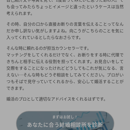
も会ってみたらちょっとイメージと違ったというケースは当然
考えられます。
その時、自分の口から直接お断りの言葉を伝えることってなん
だか申し訳ない気がしますよね。向こうがこちらのことを気に
入ってくれているとしたらなおさらです。
そんな時に頼れるのが担当カウンセラーです。
マッチングをしてくれるだけでなく、お断りをする時に代理で
きちんと相手に伝える役割を担ってくれます。お見合いをして
交際をすることになったけれどどうしてもこれが気になる、言
えない…そんな時もどうぞ相談をしてみてください。プロがい
つもそばで見守っていてくれるから、安心して婚活することが
できます。
婚活のプロとして適切なアドバイスをくれるはずです。
まずはお試し！
あなたに合う結婚相談所を診断