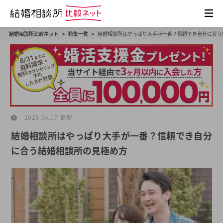
>
>
結婚相談所比較ネット
特集一覧
結婚相談所はやっぱり大手が一番？信頼でき自分に合う
2025.04.17 更新
結婚相談所はやっぱり大手が一番？信頼でき自分
に合う結婚相談所の見極め方