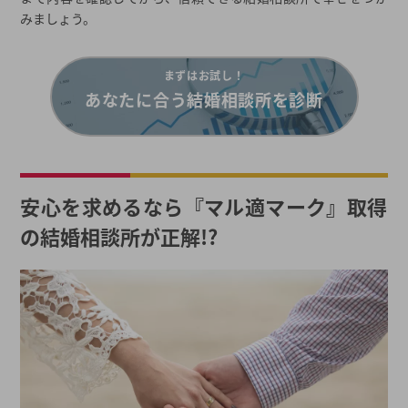
みましょう。
まずはお試し！
あなたに合う結婚相談所を診断
安心を求めるなら『マル適マーク』取得
の結婚相談所が正解!?