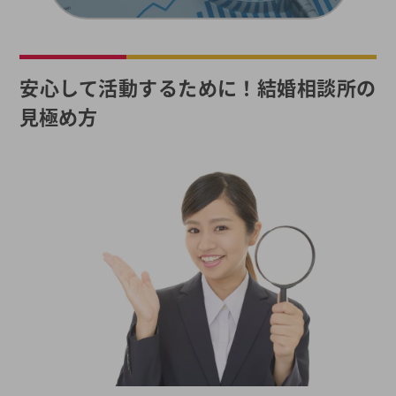
安心して活動するために！結婚相談所の
見極め方