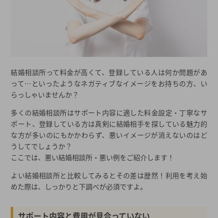
結婚相談所って料金が高くて、登録している人は何か問題があ
って…といったようなネガティブなイメージをお持ちの方、い
らっしゃいませんか？
多くの結婚相談所はサポート内容に適した料金設定・丁寧なサ
ポート、登録している方は真剣に結婚相手を探している魅力的
な方が多いのにもかかわらず、悪いイメージが消えないのはど
うしてでしょうか？
ここでは、悪い結婚相談所・悪い例をご紹介します！
よい結婚相談所と比較してみるとその差は歴然！利用を考え始
めた際は、しっかりと下調べが必須ですよ。
サポート内容と費用が見合っていない