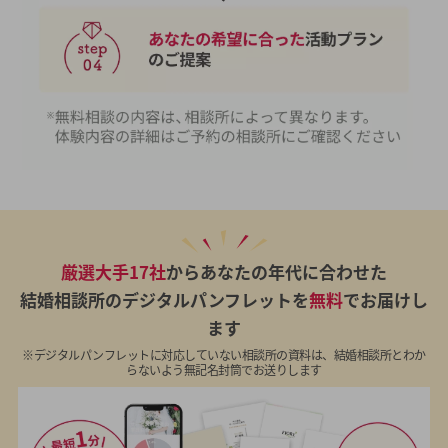
厳選大手17社
からあなたの年代に合わせた
結婚相談所のデジタルパンフレットを
無料
でお届けし
ます
※デジタルパンフレットに対応していない相談所の資料は、結婚相談所とわか
らないよう無記名封筒でお送りします