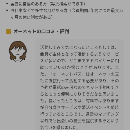
容姿に自信のある方（写真検索ができる）
お仕事などで多忙な月がある方（会員期間1年間につき最大12
ヶ月の休止制度がある）
オーネットの口コミ・評判
活動してみて気になったところとしては、
会員が主体となって活動するようなサービ
スが多いので、どこまでアドバイザーに相
談していいのか悩むときがあります。ま
た、「オーネットパス」はオーネットの支
社に直接行って活動する必要があり、その
予約が電話のみ可なのでネット予約もでき
るともっと便利になりそうだなと思いまし
た。良かったところは、有料ではあります
が自分磨きサービスや婚活イベントを随時
行っているところです。通常のマッチング
以外でも出会いの機会を提供するぞという
気合いを感じました。