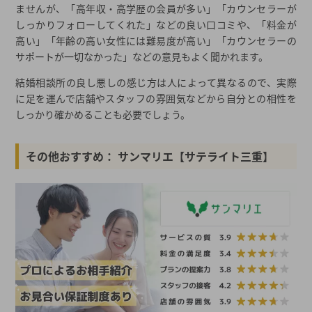
ませんが、「高年収・高学歴の会員が多い」「カウンセラーが
しっかりフォローしてくれた」などの良い口コミや、「料金が
高い」「年齢の高い女性には難易度が高い」「カウンセラーの
サポートが一切なかった」などの意見もよく聞かれます。
結婚相談所の良し悪しの感じ方は人によって異なるので、実際
に足を運んで店舗やスタッフの雰囲気などから自分との相性を
しっかり確かめることも必要でしょう。
その他おすすめ： サンマリエ【サテライト三重】