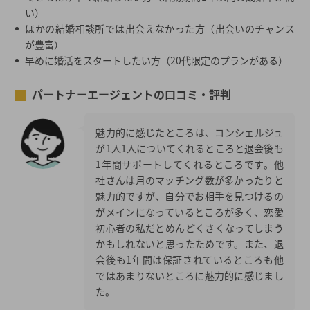
い）
ほかの結婚相談所では出会えなかった方（出会いのチャンス
が豊富）
早めに婚活をスタートしたい方（20代限定のプランがある）
パートナーエージェントの口コミ・評判
魅力的に感じたところは、コンシェルジュ
が1人1人についてくれるところと退会後も
1年間サポートしてくれるところです。他
社さんは月のマッチング数が多かったりと
魅力的ですが、自分でお相手を見つけるの
がメインになっているところが多く、恋愛
初心者の私だとめんどくさくなってしまう
かもしれないと思ったためです。また、退
会後も1年間は保証されているところも他
ではあまりないところに魅力的に感じまし
た。