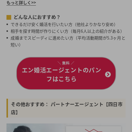
もっと詳しく>>
どんな人におすすめ？
できるだけ安く婚活を行いたい方（他社よりかなり安め）
相手を探す時間が作りにくい方（毎月6人以上の紹介がある）
成婚までスピーディに進めたい方（平均活動期間が5.3ヶ月と
短い）
＼ 無料 ／
エン婚活エージェントのパン
フはこちら
その他おすすめ： パートナーエージェント【四日市
店】