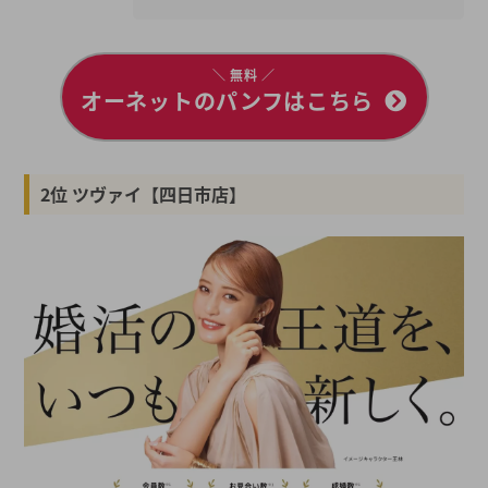
＼ 無料 ／
オーネットのパンフはこちら
2位 ツヴァイ【四日市店】