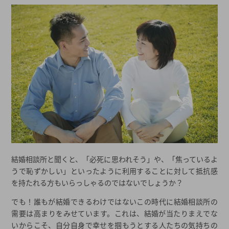
結婚相談所と聞くと、「必死に思われそう」や、「焦っているよ
うで恥ずかしい」といったように利用することに対して抵抗感
を持たれる方もいらっしゃるのではないでしょうか？
でも！誰もが結婚できるわけではないこの時代に結婚相談所の
需要は高まりをみせています。これは、結婚が当たりまえでな
いからこそ、自分自身で幸せを掴もうとする人たちの気持ちの