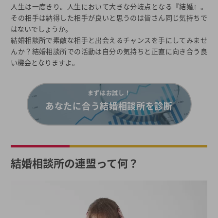
人生は一度きり。人生において大きな分岐点となる『結婚』。
その相手は納得した相手が良いと思うのは皆さん同じ気持ちで
はないでしょうか。
結婚相談所で素敵な相手と出会えるチャンスを手にしてみませ
んか？結婚相談所での活動は自分の気持ちと正直に向き合う良
い機会となりますよ。
まずはお試し！
あなたに合う結婚相談所を診断
結婚相談所の連盟って何？