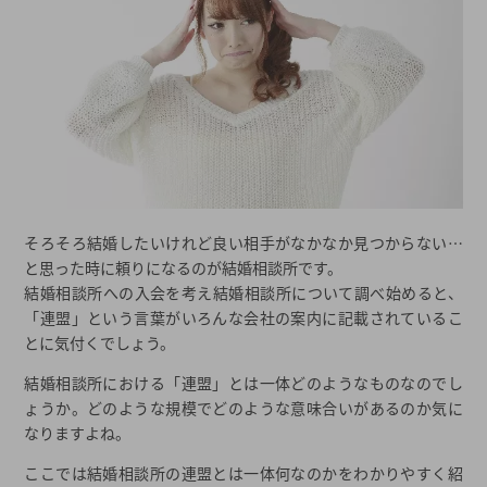
そろそろ結婚したいけれど良い相手がなかなか見つからない…
と思った時に頼りになるのが結婚相談所です。
結婚相談所への入会を考え結婚相談所について調べ始めると、
「連盟」という言葉がいろんな会社の案内に記載されているこ
とに気付くでしょう。
結婚相談所における「連盟」とは一体どのようなものなのでし
ょうか。どのような規模でどのような意味合いがあるのか気に
なりますよね。
ここでは結婚相談所の連盟とは一体何なのかをわかりやすく紹