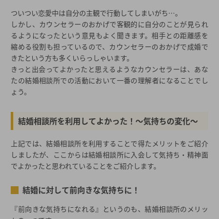
ついつい恋愛中は自分の主観で行動してしまいがち…。
しかし、カウンセラーのおかげで客観的に自分のことが見られ
るようになったという意見もよく聞きます。相手との距離感を
縮める役割も担っているので、カウンセラーのおかげで成婚で
きたという方も多くいらっしゃいます。
きっと出会ってよかったと思えるようなカウンセラーは、あな
たの結婚相談所での活動において一番の理解者になることでし
ょう。
結婚相談所を利用してよかった！～気持ちの変化～
上記では、結婚相談所を利用することで得たメリットをご紹介
しましたが、ここからは結婚相談所に入会して気持ち・精神面
でよかったと思われていることをご紹介します。
結婚に対して前向きな気持ちに！
『前向きな気持ちになれる』というのも、結婚相談所のメリッ