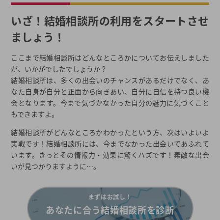
いざ！結婚相談所の利用をスタートさせ
ましょう！
ここまで結婚相談所はどんなところかについてお伝えしました
が、いかがでしたでしょうか？
結婚相談所は、多くの出会いのチャンスがあるだけでなく、あ
なた自身が自分と正面から向きあい、自分に自信を持つ良い機
会となります。今まで気づかなかった自分の魅力に気づくこと
もできますよ。
結婚相談所がどんなところかわかったという方、次はいよいよ
実戦です！結婚相談所には、今までなかった出会いであふれて
います。きっとその情報力・効果に驚くハズです！素敵な出会
いが見つかりますように…。
まずはお試し！
あなたに合う結婚相談所を診断