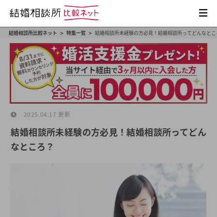
>
>
結婚相談所比較ネット
特集一覧
結婚相談所未経験の方必見！結婚相談所ってどんなとこ
2025.04.17 更新
結婚相談所未経験の方必見！結婚相談所ってどん
なところ？