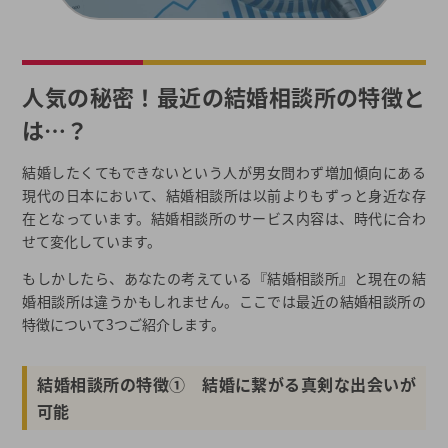
人気の秘密！最近の結婚相談所の特徴と
は…？
結婚したくてもできないという人が男女問わず増加傾向にある
現代の日本において、結婚相談所は以前よりもずっと身近な存
在となっています。結婚相談所のサービス内容は、時代に合わ
せて変化しています。
もしかしたら、あなたの考えている『結婚相談所』と現在の結
婚相談所は違うかもしれません。ここでは最近の結婚相談所の
特徴について3つご紹介します。
結婚相談所の特徴① 結婚に繋がる真剣な出会いが
可能