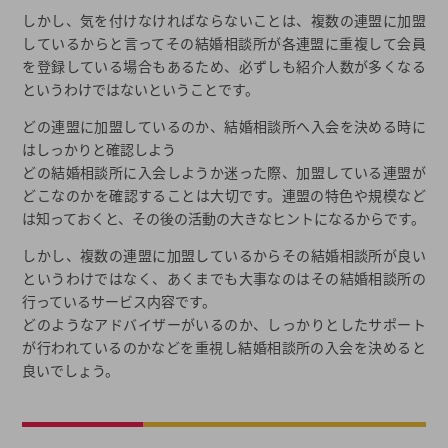
しかし、気を付けなければならないことは、複数の連盟に加盟
しているからと言ってその結婚相談所が各連盟に重複して会員
を登録している場合もあるため、必ずしも紹介人数が多くなる
というわけではないということです。
どの連盟に加盟しているのか、結婚相談所へ入会を決める時に
はしっかりと確認しよう
どの結婚相談所に入会しようか迷った際、加盟している連盟が
どこなのかを確認することは大切です。連盟の特色や規模など
は知っておくと、その後の活動の大きなヒントになるからです。
しかし、複数の連盟に加盟しているからその結婚相談所が良い
というわけではなく、あくまでも大事なのはその結婚相談所の
行っているサービス内容です。
どのようなアドバイザーがいるのか、しっかりとしたサポート
が行われているのかなどを重視し結婚相談所の入会を決めると
良いでしょう。