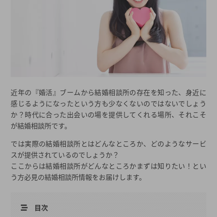
近年の『婚活』ブームから結婚相談所の存在を知った、身近に
感じるようになったという方も少なくないのではないでしょう
か？時代に合った出会いの場を提供してくれる場所、それこそ
が結婚相談所です。
では実際の結婚相談所とはどんなところか、どのようなサービ
スが提供されているのでしょうか？
ここからは結婚相談所がどんなところかまずは知りたい！とい
う方必見の結婚相談所情報をお届けします。
目次