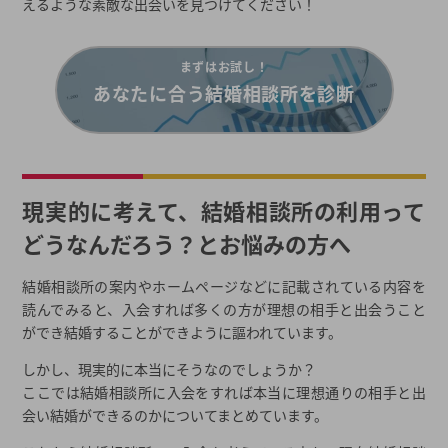
えるような素敵な出会いを見つけてください！
まずはお試し！
あなたに合う結婚相談所を診断
現実的に考えて、結婚相談所の利用って
どうなんだろう？とお悩みの方へ
結婚相談所の案内やホームページなどに記載されている内容を
読んでみると、入会すれば多くの方が理想の相手と出会うこと
ができ結婚することができように謳われています。
しかし、現実的に本当にそうなのでしょうか？
ここでは結婚相談所に入会をすれば本当に理想通りの相手と出
会い結婚ができるのかについてまとめています。