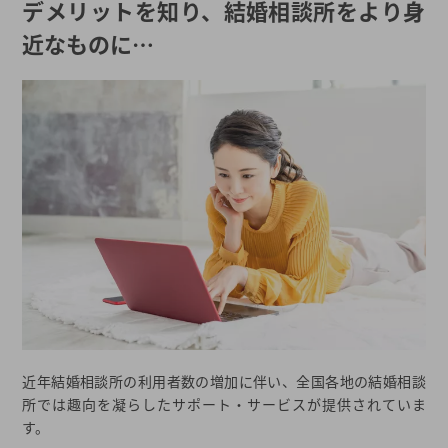
デメリットを知り、結婚相談所をより身
近なものに…
近年結婚相談所の利用者数の増加に伴い、全国各地の結婚相談
所では趣向を凝らしたサポート・サービスが提供されていま
す。