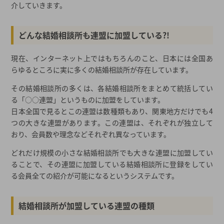
介していきます。
どんな結婚相談所も連盟に加盟している?!
現在、インターネット上ではもちろんのこと、日本には全国あ
らゆるところに実に多くの結婚相談所が存在しています。
その結婚相談所の多くは、各結婚相談所をまとめて統括してい
る「○○連盟」というものに加盟をしています。
日本全国で見るとこの連盟は数種類もあり、関東地方だけでも4
つの大きな連盟があります。この連盟は、それぞれが独立して
おり、会員数や理念などそれぞれ異なっています。
どれだけ規模の小さな結婚相談所でも大きな連盟に加盟してい
ることで、その連盟に加盟している結婚相談所に登録をしてい
る会員全ての紹介が可能になるというシステムです。
結婚相談所が加盟している連盟の種類