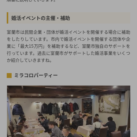
婚活イベントの主催・補助
室蘭市は民間企業・団体が婚活イベントを開催する場合に補助
をしたりしています。市内で婚活イベントを開催する団体や企
業に「最大15万円」を補助するなど、室蘭市独自のサポートを
行っています。過去に室蘭市がサポートした婚活事業をいくつ
か紹介していきますね。
ミラコロパーティー