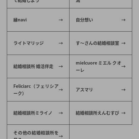
縁navi
自分想い
ライトマリッジ
す～さんの結婚相談室
mielcuore ミエル クオ
結婚相談所 婚活伴走
ーレ
Feliciarc（フェリシア
アスマリ
ーク）
結婚相談所ミライノ
結婚相談所えんむすび
その他の結婚相談所を