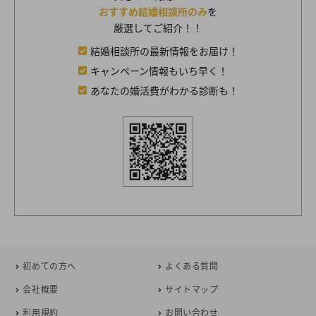
おすすめ結婚相談所のみ
を
厳選してご紹介！！
結婚相談所の最新情報をお届け！
キャンペーン情報もいち早く！
あなたの婚活費がわかる診断も！
初めての方へ
よくある質問
会社概要
サイトマップ
利用規約
お問い合わせ