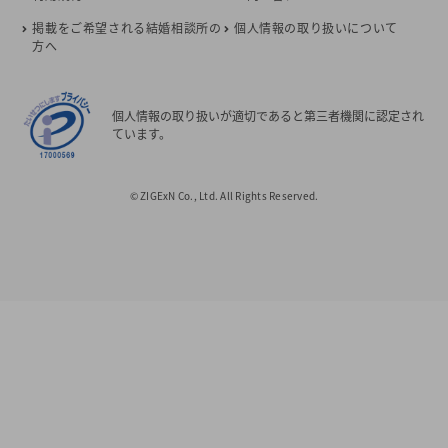
掲載をご希望される結婚相談所の
個人情報の取り扱いについて
方へ
個人情報の取り扱いが適切であると第三者機関に認定され
ています。
© ZIGExN Co., Ltd. All Rights Reserved.