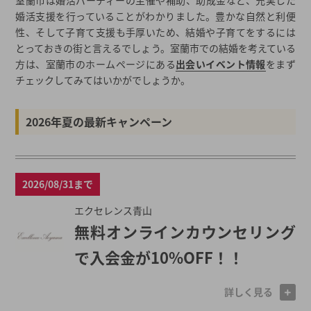
婚活支援を行っていることがわかりました。豊かな自然と利便
性、そして子育て支援も手厚いため、結婚や子育てをするには
とっておきの街と言えるでしょう。室蘭市での結婚を考えている
方は、室蘭市のホームページにある
出会いイベント情報
をまず
チェックしてみてはいかがでしょうか。
2026年夏の最新キャンペーン
2026/08/31まで
エクセレンス青山
無料オンラインカウンセリング
で入会金が10%OFF！！
詳しく見る