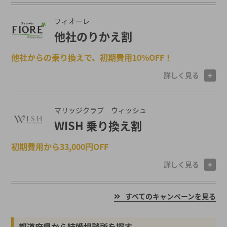
フィオーレ
他社のりかえ割
他社からの乗り換えで、初期費用10%OFF！
詳しく見る
マリッジクラブ ウィッシュ
WISH 乗り換え割
初期費用から33,000円OFF
詳しく見る
すべてのキャンペーンを見る
都道府県から結婚相談所を探す