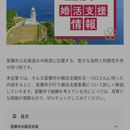
室蘭市は北海道の中南部に位置する、豊かな自然と利便性を併
せ持つ街です。
本記事では、そんな室蘭市の婚活支援担当・川口さんに伺った
内容をもとに、室蘭市が行う婚活支援事業について詳しく解説
していきます。室蘭市で結婚を考えている方にとっては、耳寄り
な情報が満載なので、ぜひチェックしてみてください。
目次
室蘭市の婚活支援