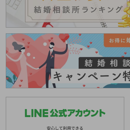
安心して利用できる