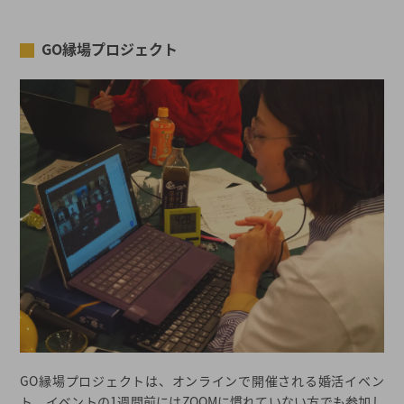
GO縁場プロジェクト
GO縁場プロジェクトは、オンラインで開催される婚活イベン
ト。イベントの1週間前にはZOOMに慣れていない方でも参加し