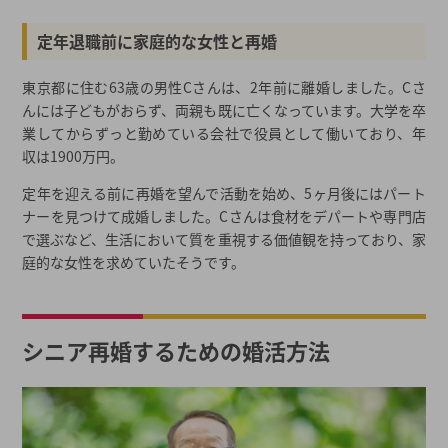
定年退職前に家庭的な女性と再婚
東京都に住む63歳の男性Cさんは、2年前に離婚しました。Cさ
んには子どもがおらず、両親も既に亡くなっています。大学を卒
業してからずっと勤めている会社で役員として働いており、年
収は1900万円。
定年を迎える前に再婚を望んで活動を始め、5ヶ月後にはパート
ナーを見つけて成婚しました。Cさんは食材をデパートや専門店
で選ぶなど、生活において質を重視する価値観を持っており、家
庭的な女性を求めていたそうです。
シニア再婚するための婚活方法