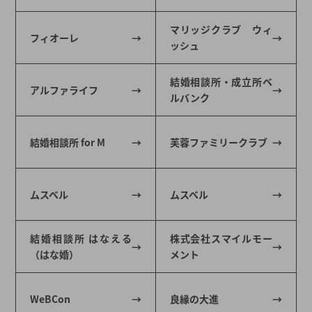
マリッジクラブ ウィ
フィオーレ
ッシュ
結婚相談所・成立所ベ
アルファライフ
ルバンク
結婚相談所 for M
芙蓉ファミリークラブ
ムスベル
ムスベル
結婚相談所 はなえる
株式会社スマイルモー
（はな婚）
メント
WeBCon
良縁の大進