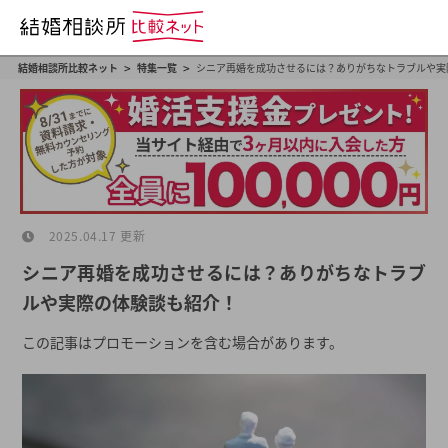
>
>
結婚相談所比較ネット
特集一覧
シニア再婚を成功させるには？ありがちなトラブルや実
2025.04.17 更新
シニア再婚を成功させるには？ありがちなトラブ
ルや実際の体験談も紹介！
この記事はプロモーションを含む場合があります。