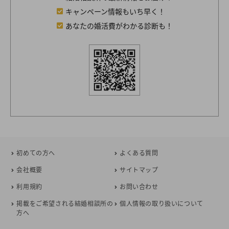
キャンペーン情報もいち早く！
あなたの婚活費がわかる診断も！
初めての方へ
よくある質問
会社概要
サイトマップ
利用規約
お問い合わせ
掲載をご希望される結婚相談所の
個人情報の取り扱いについて
方へ