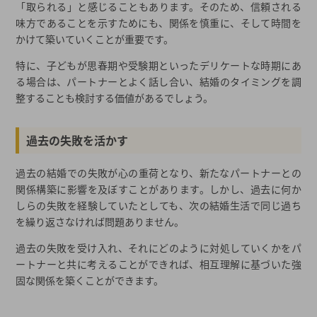
「取られる」と感じることもあります。そのため、信頼される
味方であることを示すためにも、関係を慎重に、そして時間を
かけて築いていくことが重要です。
特に、子どもが思春期や受験期といったデリケートな時期にあ
る場合は、パートナーとよく話し合い、結婚のタイミングを調
整することも検討する価値があるでしょう。
過去の失敗を活かす
過去の結婚での失敗が心の重荷となり、新たなパートナーとの
関係構築に影響を及ぼすことがあります。しかし、過去に何か
しらの失敗を経験していたとしても、次の結婚生活で同じ過ち
を繰り返さなければ問題ありません。
過去の失敗を受け入れ、それにどのように対処していくかをパ
ートナーと共に考えることができれば、相互理解に基づいた強
固な関係を築くことができます。