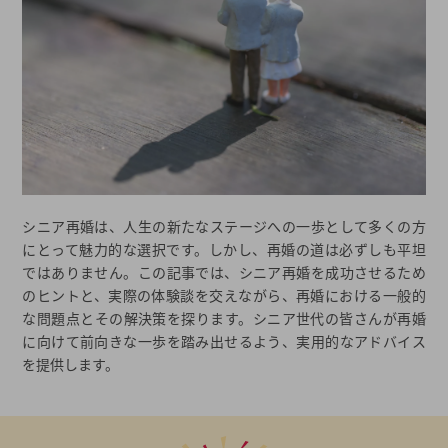
シニア再婚は、人生の新たなステージへの一歩として多くの方
にとって魅力的な選択です。しかし、再婚の道は必ずしも平坦
ではありません。この記事では、シニア再婚を成功させるため
のヒントと、実際の体験談を交えながら、再婚における一般的
な問題点とその解決策を探ります。シニア世代の皆さんが再婚
に向けて前向きな一歩を踏み出せるよう、実用的なアドバイス
を提供します。