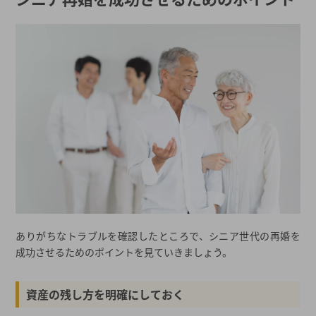
ありがちなトラブルを確認したところで、シニア世代の再婚を
成功させるためのポイントを見ていきましょう。
資産の残し方を明確にしておく