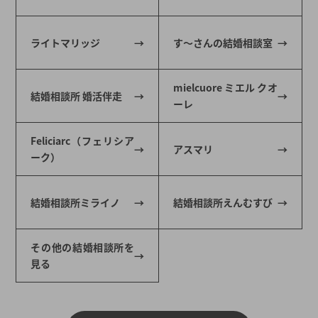
ライトマリッジ
す～さんの結婚相談室
mielcuore ミエル クオ
結婚相談所 婚活伴走
ーレ
Feliciarc（フェリシア
アスマリ
ーク）
結婚相談所ミライノ
結婚相談所えんむすび
その他の結婚相談所を
見る