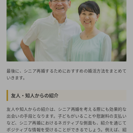
最後に、シニア再婚するためにおすすめの婚活方法をまとめて
いきます。
友人・知人からの紹介
友人や知人からの紹介は、シニア再婚を考える際にも効果的な
出会いの手段となります。子どもがいることや慰謝料の支払い
など、シニア再婚におけるネガティブな側面も、紹介を通じて
ポジティブな情報を受けることができるでしょう。例えば、紹