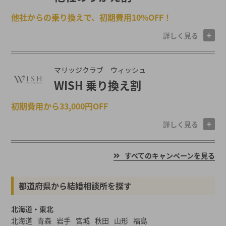
他社からの乗り換えで、初期費用10%OFF！
詳しく見る
マリッジクラブ ウィッシュ
WISH 乗り換え割
初期費用から33,000円OFF
詳しく見る
すべてのキャンペーンを見る
都道府県から結婚相談所を探す
北海道・東北
北海道
青森
岩手
宮城
秋田
山形
福島