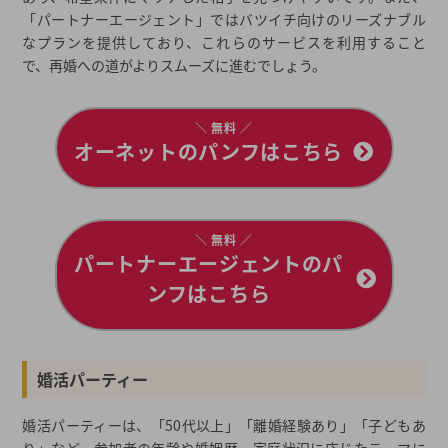
「パートナーエージェント」ではバツイチ向けのリーズナブル
なプランを提供しており、これらのサービスを利用すること
で、再婚への道がよりスムーズに進むでしょう。
＼ 無料 ／
オーネットのパンフはこちら
＼ 無料 ／
パートナーエージェントのパ
ンフはこちら
婚活パーティー
婚活パーティーは、「50代以上」「離婚経験あり」「子どもあ