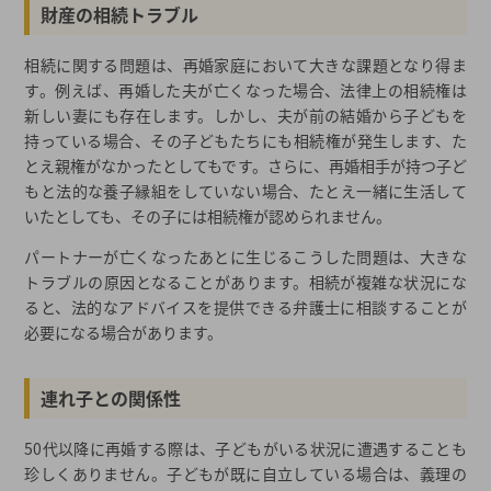
財産の相続トラブル
相続に関する問題は、再婚家庭において大きな課題となり得ま
す。例えば、再婚した夫が亡くなった場合、法律上の相続権は
新しい妻にも存在します。しかし、夫が前の結婚から子どもを
持っている場合、その子どもたちにも相続権が発生します、た
とえ親権がなかったとしてもです。さらに、再婚相手が持つ子ど
もと法的な養子縁組をしていない場合、たとえ一緒に生活して
いたとしても、その子には相続権が認められません。
パートナーが亡くなったあとに生じるこうした問題は、大きな
トラブルの原因となることがあります。相続が複雑な状況にな
ると、法的なアドバイスを提供できる弁護士に相談することが
必要になる場合があります。
連れ子との関係性
50代以降に再婚する際は、子どもがいる状況に遭遇することも
珍しくありません。子どもが既に自立している場合は、義理の