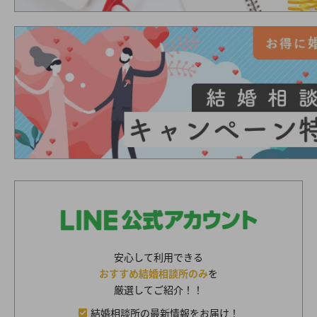
安心して利用できる
おすすめ結婚相談所のみ
を
厳選してご紹介！！
結婚相談所の最新情報をお届け！