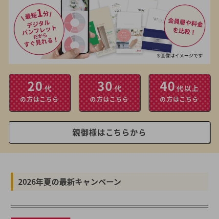
20
30
40
代
代
代以上
の方はこちら
の方はこちら
の方はこちら
親御様はこちらから
2026年夏の最新キャンペーン