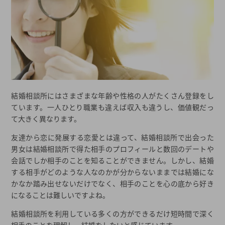
結婚相談所にはさまざまな年齢や性格の人がたくさん登録をし
ています。一人ひとり職業も違えば収入も違うし、価値観だっ
て大きく異なります。
友達から恋に発展する恋愛とは違って、結婚相談所で出会った
男女は結婚相談所で得た相手のプロフィールと数回のデートや
会話でしか相手のことを知ることができません。しかし、結婚
する相手がどのような人なのかが分からないままでは結婚にな
かなか踏み出せないだけでなく、相手のことを心の底から好き
になることは難しいですよね。
結婚相談所を利用している多くの方ができるだけ短時間で深く