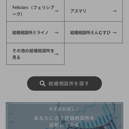
Feliciarc（フェリシア
アスマリ
ーク）
結婚相談所ミライノ
結婚相談所えんむすび
その他の結婚相談所を
見る
結婚相談所を探す
まずはお試し！
あなたに合う結婚相談所を
診断してみる