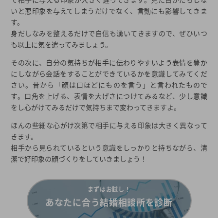
いと悪印象を与えてしまうだけでなく、言動にも影響してきま
す。
身だしなみを整えるだけで自信も湧いてきますので、ぜひいつ
も以上に気を遣ってみましょう。
その次に、自分の気持ちが相手に伝わりやすいよう表情を豊か
にしながら会話をすることができているかを意識してみてくだ
さい。昔から「顔は口ほどにものを言う」と言われたもので
す。口角を上げる、表情を大げさにつけてみるなど、少し意識
をし心がけてみるだけで気持ちまで変わってきますよ。
ほんの些細な心がけ次第で相手に与える印象は大きく異なって
きます。
相手から見られているという意識をしっかりと持ちながら、清
潔で好印象の顔づくりをしていきましょう！
まずはお試し！
あなたに合う結婚相談所を診断