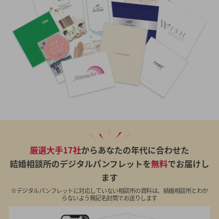
厳選大手17社
からあなたの年代に合わせた
結婚相談所のデジタルパンフレットを
無料
でお届けし
ます
※デジタルパンフレットに対応していない相談所の資料は、結婚相談所とわか
らないよう無記名封筒でお送りします