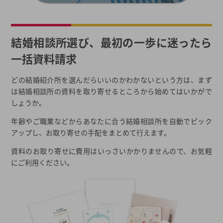
結婚相談所選び、最初の一歩に迷ったら
一括資料請求
どの結婚紹介所を選んだらいいのかわかないという方は、まず
は結婚相談所の資料を取り寄せるところから始めてはいかがで
しょうか。
年齢やご職業などからあなたに合う結婚相談所を自動でピック
アップし、お取り寄せの手配をまとめて行えます。
資料のお取り寄せに費用はいっさいかかりませんので、お気軽
にご利用ください。