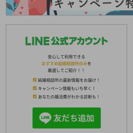
安心して利用できる
おすすめ結婚相談所のみ
を
厳選してご紹介！！
結婚相談所の最新情報をお届け！
キャンペーン情報もいち早く！
あなたの婚活費がわかる診断も！