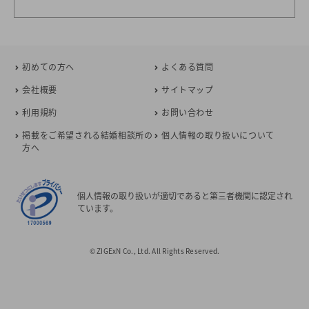
初めての方へ
よくある質問
会社概要
サイトマップ
利用規約
お問い合わせ
掲載をご希望される結婚相談所の
個人情報の取り扱いについて
方へ
個人情報の取り扱いが適切であると第三者機関に認定され
ています。
© ZIGExN Co., Ltd. All Rights Reserved.