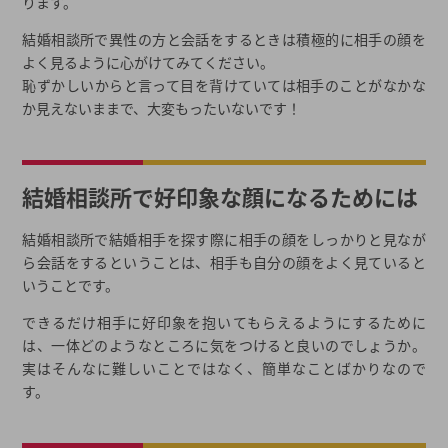
ります。
結婚相談所で異性の方と会話をするときは積極的に相手の顔を
よく見るように心がけてみてください。
恥ずかしいからと言って目を背けていては相手のことがなかな
か見えないままで、大変もったいないです！
結婚相談所で好印象な顔になるためには
結婚相談所で結婚相手を探す際に相手の顔をしっかりと見なが
ら会話をするということは、相手も自分の顔をよく見ていると
いうことです。
できるだけ相手に好印象を抱いてもらえるようにするために
は、一体どのようなところに気をつけると良いのでしょうか。
実はそんなに難しいことではなく、簡単なことばかりなので
す。