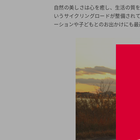
自然の美しさは心を癒し、生活の質
いうサイクリングロードが整備され
ーションや子どもとのお出かけにも最