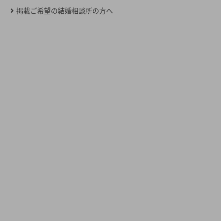
掲載ご希望の結婚相談所の方へ