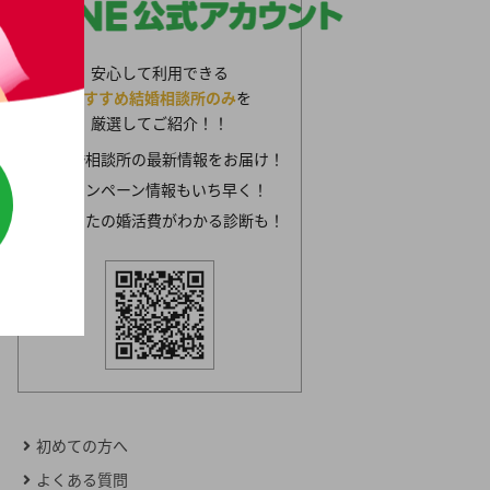
安心して利用できる
おすすめ結婚相談所のみ
を
厳選してご紹介！！
結婚相談所の最新情報をお届け！
キャンペーン情報もいち早く！
あなたの婚活費がわかる診断も！
初めての方へ
よくある質問