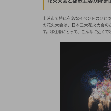
花火大会と都市生活の利便
土浦市で特に有名なイベントのひと
の花火大会は、日本三大花火大会の
す。移住者にとって、こんなに近くで