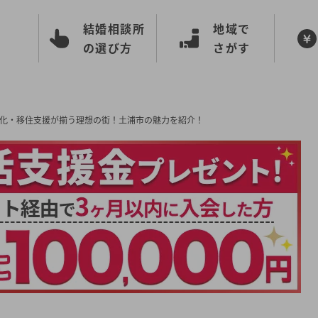
結婚相談所
地域で
の選び方
さがす
化・移住支援が揃う理想の街！土浦市の魅力を紹介！