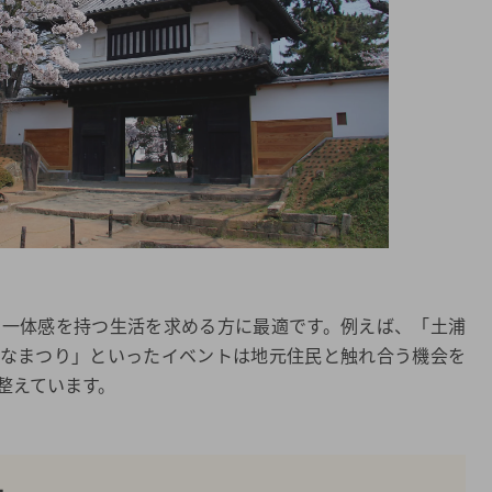
の一体感を持つ生活を求める方に最適です。例えば、「土浦
ひなまつり」といったイベントは地元住民と触れ合う機会を
整えています。