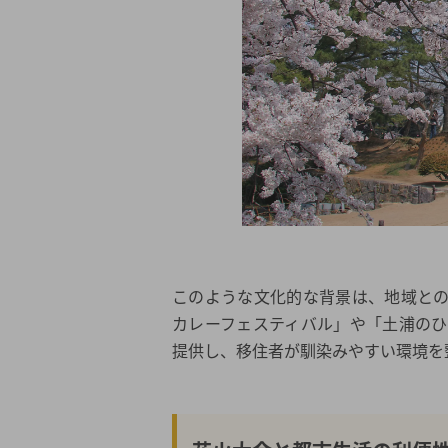
このような文化的な背景は、地域と
カレーフェスティバル」や「土浦の
提供し、移住者が馴染みやすい環境を