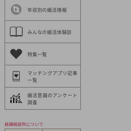
年収別の婚活情報
みんなの婚活体験談
特集一覧
マッチングアプリ記事
一覧
婚活意識のアンケート
調査
結婚相談所について