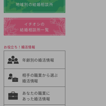
地域別の結婚相談所
イチオシの
結婚相談所一覧
お役立ち！婚活情報
年齢別の婚活情報
相手の職業から選ぶ
婚活情報
あなたの職業に
あった婚活情報