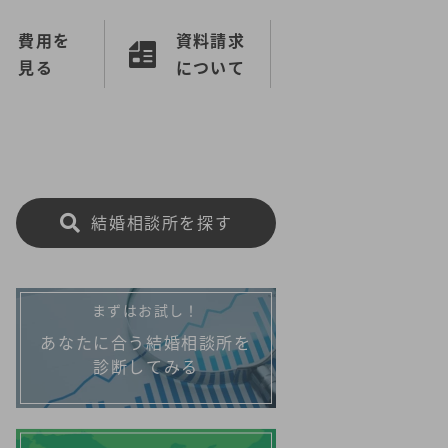
費用を
資料請求
見る
について
結婚相談所を探す
まずはお試し！
あなたに合う結婚相談所を
診断してみる