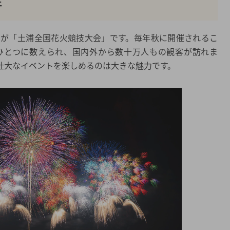
性
つが「土浦全国花火競技大会」です。毎年秋に開催されるこ
ひとつに数えられ、国内外から数十万人もの観客が訪れま
壮大なイベントを楽しめるのは大きな魅力です。