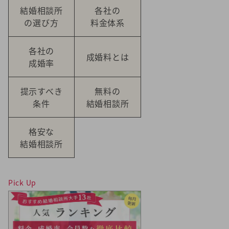
結婚相談所
各社の
の選び方
料金体系
各社の
成婚料とは
成婚率
提示すべき
無料の
条件
結婚相談所
格安な
結婚相談所
Pick Up