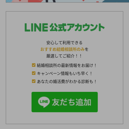
安心して利用できる
おすすめ結婚相談所のみ
を
厳選してご紹介！！
結婚相談所の最新情報をお届け！
キャンペーン情報もいち早く！
あなたの婚活費がわかる診断も！