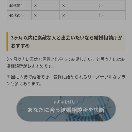
40代前半
×
×
○
40代後半
×
×
○
3ヶ月以内に素敵な人と出会いたいなら結婚相談所が
おすすめ
3ヶ月以内に素敵な男性と出会って結婚したい、と思う方には結
婚相談所がおすすめです。
周囲に内緒で婚活でき、気軽に始められるリーズナブルなプラ
ンも多くあります。
まずはお試し！
あなたに合う結婚相談所を診断