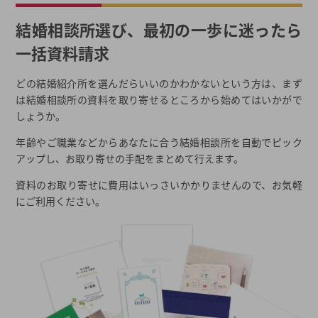
結婚相談所選び、最初の一歩に迷ったら
一括資料請求
どの結婚紹介所を選んだらいいのかわかないという方は、まず
は結婚相談所の資料を取り寄せるところから始めてはいかがで
しょうか。
年齢やご職業などからあなたに合う結婚相談所を自動でピック
アップし、お取り寄せの手配をまとめて行えます。
資料のお取り寄せに費用はいっさいかかりませんので、お気軽
にご利用ください。