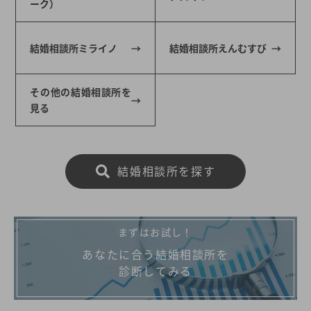
ーク）
結婚相談所ミライノ
結婚相談所えんむすび
その他の結婚相談所を
見る
結婚相談所を探す
まずはお試し！
あなたに合う結婚相談所を
診断してみる