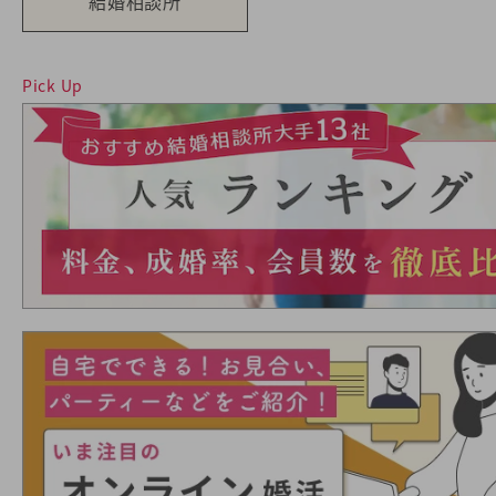
結婚相談所
Pick Up