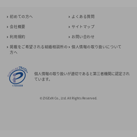
初めての方へ
よくある質問
会社概要
サイトマップ
利用規約
お問い合わせ
掲載をご希望される結婚相談所の
個人情報の取り扱いについて
方へ
個人情報の取り扱いが適切であると第三者機関に認定され
ています。
© ZIGExN Co., Ltd. All Rights Reserved.