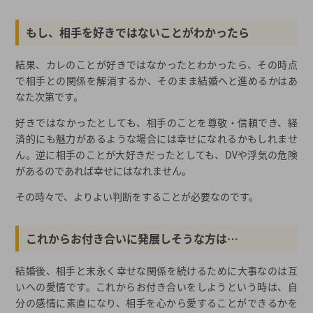
もし、相手を好きではないことがわかったら
結果、カレのことが好きではなかったとわかったら、その時点
で相手との関係を解消するか、そのまま結婚へと進めるかはあ
なた次第です。
好きではなかったとしても、相手のことを尊敬・信頼でき、経
済的にも魅力があるような場合には幸せになれるかもしれませ
ん。逆に相手のことが大好きだったとしても、DVや浮気の危険
があるのであれば幸せにはなれません。
その時々で、よりよい判断をすることが必要なのです。
これからお付き合いに発展しそうな方は…
結婚後、相手と末永く幸せな関係を続けるために大事なのは互
いへの愛情です。これからお付き合いをしようという時は、自
分の感情に素直になり、相手を心から愛することができるかを