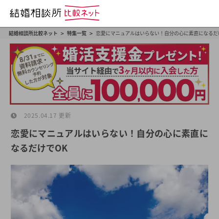
>
>
結婚相談所比較ネット
特集一覧
恋愛にマニュアルはいらない！自分の心に素直になるだ
2025.04.17 更新
恋愛にマニュアルはいらない！自分の心に素直に
なるだけでOK