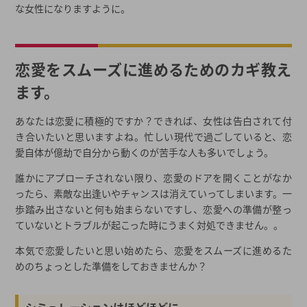
な女性になりますように。
恋愛をスムーズに進めるためのカギ教え
ます。
あなたは恋愛に積極的ですか？できれば、女性は告白されて付
き合いたいと思いますよね。忙しい現代で過ごしていると、恋
愛自体が億劫で自分から動くのが苦手な人も多いでしょう。
誰かにアプローチされない限り、恋愛のドアを開くことがなか
ったら、素敵な出逢いやチャンスは消えていってしまいます。一
歩踏み出さないと何も始まらないですし、恋愛への準備が整っ
ていないとトラブルが起こった時にうまく対処できません。。
本気で恋愛したいと思い始めたら、恋愛をスムーズに進めるた
めのちょっとした準備をしておきませんか？