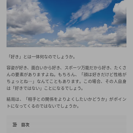
「好き」とは一体何なのでしょうか。
容姿が好き、面白いから好き、スポーツ万能だから好き、たくさ
んの要素がありますよね。もちろん、「顔は好きだけど性格が
ちょっとね…」なんてこともあります。この場合、その人自身
は「好きではない」ことになるでしょう。
結局は、「相手との関係をよりよくしたいかどうか」がポイン
トになってくるのではないでしょうか。
目次