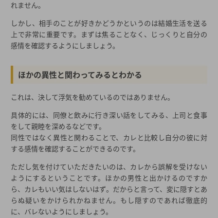
れません。
しかし、相手のことが好きかどうかというのは結婚生活を送る
上で非常に重要です。まずは焦ることなく、じっくりと自分の
感情を確認するようにしましょう。
ほかの異性と関わってみるとわかる
これは、決して浮気を勧めているのではありません。
具体的には、同僚と飲みに行き深い話をしてみる、上司と食事
をして親睦を深めるなどです。
同性ではなく異性と関わることで、カレと比較し自分の彼に対
する感情を確認することができるのです。
ただし気を付けていただきたいのは、カレから誤解を受けない
ようにするということです。ほかの男性と出かけるのですか
ら、カレもいい気はしないはず。だからと言って、変に隠すとあ
らぬ疑いをかけられかねません。もし隠すのであれば徹底的
に、バレないようにしましょう。