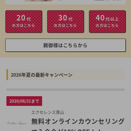
20
30
40
代
代
代以上
の方はこちら
の方はこちら
の方はこちら
親御様はこちらから
2026年夏の最新キャンペーン
2026/08/31まで
エクセレンス青山
無料オンラインカウンセリング