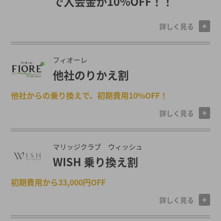
で入会金が10%OFF！！
詳しく見る
フィオーレ
他社のりかえ割
他社からの乗り換えで、初期費用10%OFF！
詳しく見る
マリッジクラブ ウィッシュ
WISH 乗り換え割
初期費用から33,000円OFF
詳しく見る