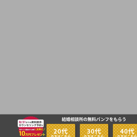
結婚相談所の無料パンフをもらう
20代
30代
40代
の方はこちら
の方はこちら
の方はこち