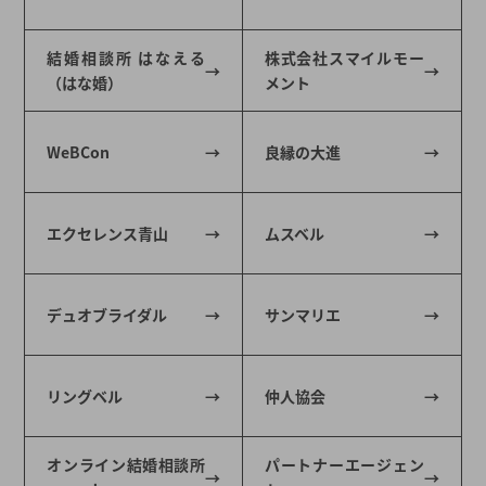
結婚相談所 はなえる
株式会社スマイルモー
（はな婚）
メント
WeBCon
良縁の大進
エクセレンス青山
ムスベル
デュオブライダル
サンマリエ
リングベル
仲人協会
オンライン結婚相談所
パートナーエージェン