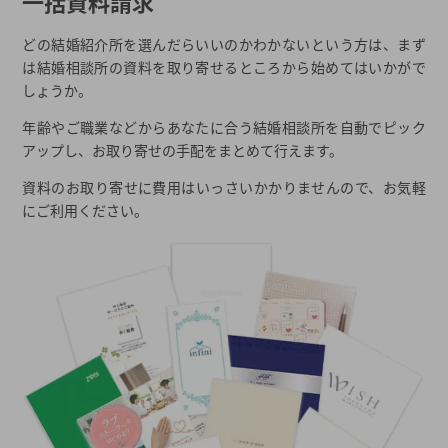
一括資料請求
どの結婚紹介所を選んだらいいのかわかないという方は、まず
は結婚相談所の資料を取り寄せるところから始めてはいかがで
しょうか。
年齢やご職業などからあなたに合う結婚相談所を自動でピック
アップし、お取り寄せの手配をまとめて行えます。
資料のお取り寄せに費用はいっさいかかりませんので、お気軽
にご利用ください。