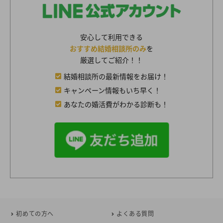
安心して利用できる
おすすめ結婚相談所のみ
を
厳選してご紹介！！
結婚相談所の最新情報をお届け！
キャンペーン情報もいち早く！
あなたの婚活費がわかる診断も！
初めての方へ
よくある質問