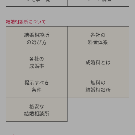
結婚相談所について
結婚相談所
各社の
の選び方
料金体系
各社の
成婚料とは
成婚率
提示すべき
無料の
条件
結婚相談所
格安な
結婚相談所