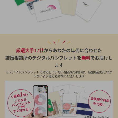
厳選大手17社
からあなたの年代に合わせた
結婚相談所のデジタルパンフレットを
無料
でお届けし
ます
※デジタルパンフレットに対応していない相談所の資料は、結婚相談所とわか
らないよう無記名封筒でお送りします