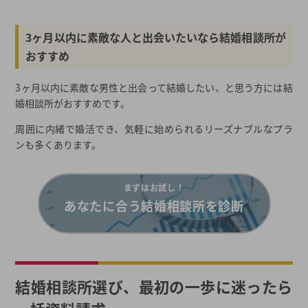
3ヶ月以内に素敵な人と出会いたいなら結婚相談所が
おすすめ
3ヶ月以内に素敵な男性と出会って結婚したい、と思う方には結
婚相談所がおすすめです。
周囲に内緒で婚活でき、気軽に始められるリーズナブルなプラ
ンも多くあります。
まずはお試し！
あなたに合う結婚相談所を診断
結婚相談所選び、最初の一歩に迷ったら