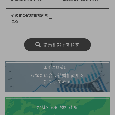
その他の結婚相談所を
見る
結婚相談所を探す
まずはお試し！
あなたに合う結婚相談所を
診断してみる
地域別の結婚相談所