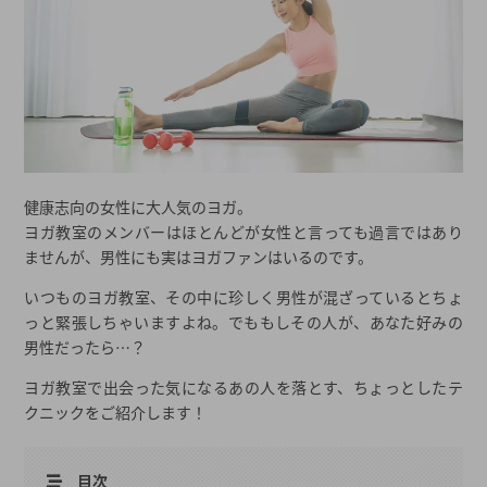
健康志向の女性に大人気のヨガ。
ヨガ教室のメンバーはほとんどが女性と言っても過言ではあり
ませんが、男性にも実はヨガファンはいるのです。
いつものヨガ教室、その中に珍しく男性が混ざっているとちょ
っと緊張しちゃいますよね。でももしその人が、あなた好みの
男性だったら…？
ヨガ教室で出会った気になるあの人を落とす、ちょっとしたテ
クニックをご紹介します！
目次