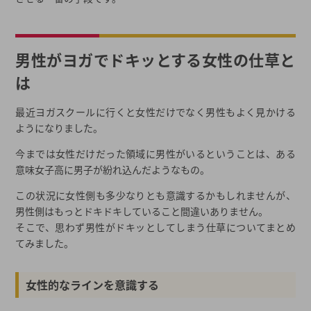
男性がヨガでドキッとする女性の仕草と
は
最近ヨガスクールに行くと女性だけでなく男性もよく見かける
ようになりました。
今までは女性だけだった領域に男性がいるということは、ある
意味女子高に男子が紛れ込んだようなもの。
この状況に女性側も多少なりとも意識するかもしれませんが、
男性側はもっとドキドキしていること間違いありません。
そこで、思わず男性がドキッとしてしまう仕草についてまとめ
てみました。
女性的なラインを意識する