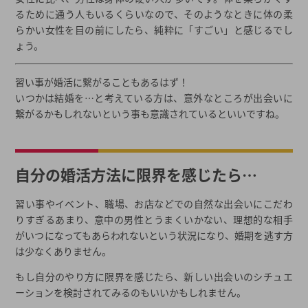
るために通う人もいるくらいなので、そのようなときに体の柔
らかい女性を目の前にしたら、純粋に「すごい」と感じるでし
ょう。
習い事が婚活に繋がることもあるはず！
いつかは結婚を…と考えている方は、意外なところが出会いに
繋がるかもしれないという事も意識されているといいですね。
自分の婚活方法に限界を感じたら…
習い事やイベント、職場、お店などでの自然な出会いにこだわ
りすぎるあまり、意中の男性とうまくいかない、理想的な相手
がいつになってもあらわれないという状況になり、婚期を逃す方
は少なくありません。
もし自分のやり方に限界を感じたら、新しい出会いのシチュエ
ーションを検討されてみるのもいいかもしれません。