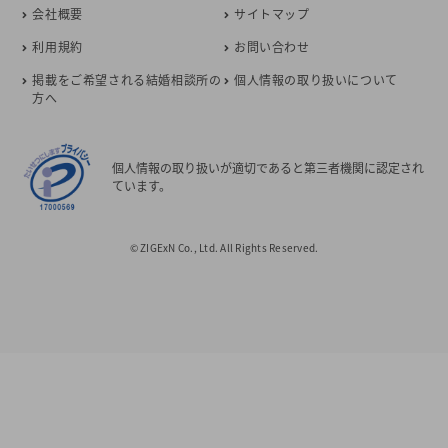
会社概要
サイトマップ
利用規約
お問い合わせ
掲載をご希望される結婚相談所の
個人情報の取り扱いについて
方へ
個人情報の取り扱いが適切であると第三者機関に認定され
ています。
© ZIGExN Co., Ltd. All Rights Reserved.