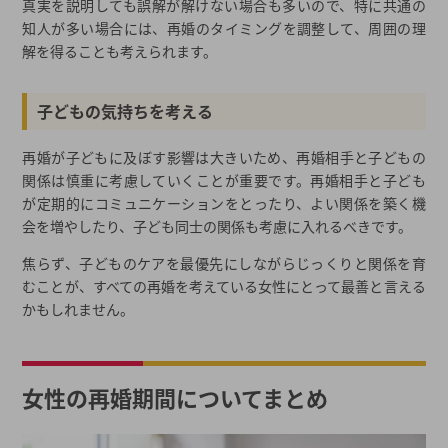
真実を説明しても誤解が解けない場合も多いので、特に共通の
知人が多い場合には、再婚のタイミングを調整して、周囲の理
解を得ることも考えられます。
子どもの気持ちを考える
再婚が子どもに及ぼす影響は大きいため、再婚相手と子どもの
関係は慎重に考慮していくことが重要です。再婚相手と子ども
が定期的にコミュニケーションをとったり、よい関係を築く機
会を増やしたり、子ども同士の関係も考慮に入れるべきです。
焦らず、子どものケアを最優先にしながらじっくりと関係を育
むことが、すべての再婚を考えている女性にとって最善と言える
かもしれません。
女性の再婚期間についてまとめ