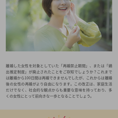
離婚した女性を対象としていた「再婚禁止期間」、または「嫡
出推定制度」が廃止されたことをご存知でしょうか？これまで
は離婚から100日間は再婚できませんでしたが、これからは離婚
後の女性の再婚がより自由になります。この改正は、家庭生活
だけでなく、社会的な観点からも重要な意味を持っており、多
くの女性にとって前向きな一歩となることでしょう。