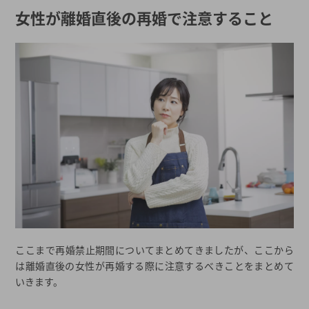
女性が離婚直後の再婚で注意すること
ここまで再婚禁止期間についてまとめてきましたが、ここから
は離婚直後の女性が再婚する際に注意するべきことをまとめて
いきます。