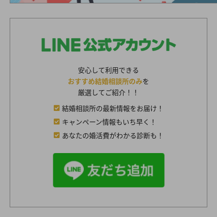
安心して利用できる
おすすめ結婚相談所のみ
を
厳選してご紹介！！
結婚相談所の最新情報をお届け！
キャンペーン情報もいち早く！
あなたの婚活費がわかる診断も！