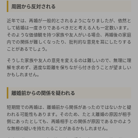
周囲から反対される
近年では、再婚が一般的とされるようになりましたが、依然と
して結婚は一度きりであるべきだと考える人も一定数います。
そのような価値観を持つ家族や友人がいる場合、再婚後の家庭
内での関係が難しくなったり、批判的な意見を耳にしたりする
ことがあるでしょう。
そうした家族や友人の意見を変えるのは難しいので、無理に理
解を求めず、適度な距離を保ちながら付き合うことが望ましい
かもしれません。
離婚前からの関係を疑われる
短期間での再婚は、離婚前から関係があったのではないかと疑
われる可能性もあります。そのため、たとえ離婚の原因が相手
側にあったとしても、再婚相手との関係が原因であるかのよう
な無根の疑いを持たれることがあるかもしれません。