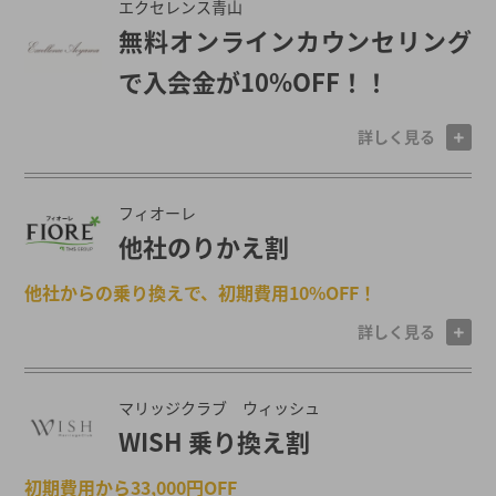
エクセレンス青山
無料オンラインカウンセリング
で入会金が10%OFF！！
詳しく見る
フィオーレ
他社のりかえ割
他社からの乗り換えで、初期費用10%OFF！
詳しく見る
マリッジクラブ ウィッシュ
WISH 乗り換え割
初期費用から33,000円OFF