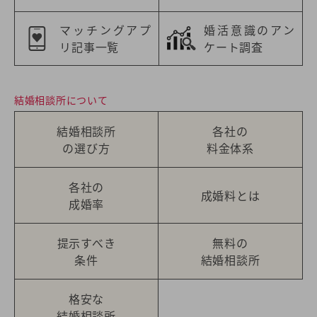
マッチングアプ
婚活意識のアン
リ記事一覧
ケート調査
結婚相談所について
結婚相談所
各社の
の選び方
料金体系
各社の
成婚料とは
成婚率
提示すべき
無料の
条件
結婚相談所
格安な
結婚相談所