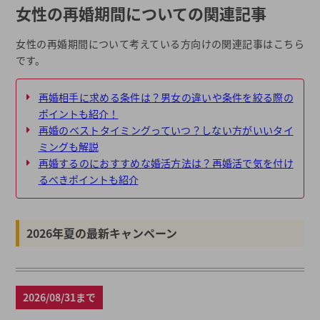
女性の再婚期間についての関連記事
女性の再婚期間について考えている方向けの関連記事はこちら
です。
再婚相手に求める条件は？男女の違いや条件を絞る際の
ポイントも紹介！
再婚のベストタイミングっていつ？しない方がいいタイ
ミングも解説
再婚するのにおすすめな婚活方法は？再婚活で気を付け
るべきポイントも紹介
2026年夏の最新キャンペーン
2026/08/31まで