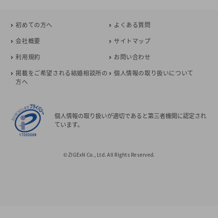
初めての方へ
よくある質問
会社概要
サイトマップ
利用規約
お問い合わせ
掲載をご希望される結婚相談所の
個人情報の取り扱いについて
方へ
個人情報の取り扱いが適切であると第三者機関に認定され
ています。
© ZIGExN Co., Ltd. All Rights Reserved.