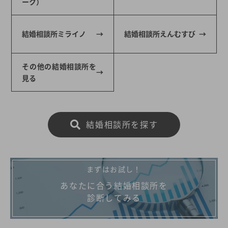
ーク）
結婚相談所ミライノ
結婚相談所えんむすび
その他の結婚相談所を
見る
結婚相談所を探す
まずはお試し！
あなたに合う結婚相談所を
診断してみる