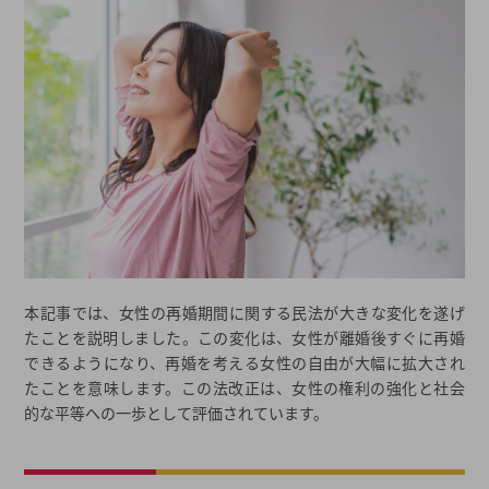
本記事では、女性の再婚期間に関する民法が大きな変化を遂げ
たことを説明しました。この変化は、女性が離婚後すぐに再婚
できるようになり、再婚を考える女性の自由が大幅に拡大され
たことを意味します。この法改正は、女性の権利の強化と社会
的な平等への一歩として評価されています。