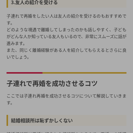
3.友人の紹介を受ける
子連れで再婚をしたい人は友人の紹介を受けるのもおすすめで
す。
どのような境遇で離婚してしまったのかも話しやすく、子ども
がどんな人か知っている友人もいるので、非常にスムーズに話が
進みます。
また、同じく離婚経験がある人を紹介してもらえるとさらに良
いでしょう。
子連れで再婚を成功させるコツ
ここでは子連れ再婚を成功させるコツについて解説していきま
す。
結婚相談所は恥ずかしくない