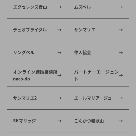
エクセレンス青山
ムスベル
デュオブライダル
サンマリエ
リングベル
仲人協会
オンライン結婚相談所
パートナーエージェン
naco-do
ト
サンマリエ2
エールマリアージュ
SKマリッジ
こんかつ和歌山