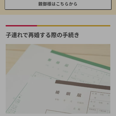
親御様はこちらから
子連れで再婚する際の手続き