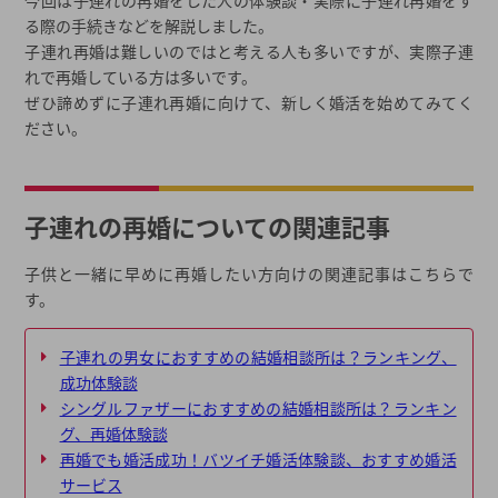
る際の手続きなどを解説しました。
子連れ再婚は難しいのではと考える人も多いですが、実際子連
れで再婚している方は多いです。
ぜひ諦めずに子連れ再婚に向けて、新しく婚活を始めてみてく
ださい。
子連れの再婚についての関連記事
子供と一緒に早めに再婚したい方向けの関連記事はこちらで
す。
子連れの男女におすすめの結婚相談所は？ランキング、
成功体験談
シングルファザーにおすすめの結婚相談所は？ランキン
グ、再婚体験談
再婚でも婚活成功！バツイチ婚活体験談、おすすめ婚活
サービス