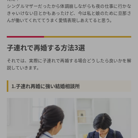
シングルマザーだったから体調崩しながらも夜の仕事に行かな
きゃいけない日とかもあったけど、今は私と娘のために旦那さ
んが働いてくれててうまく愛情表現しあえてると思う。
子連れで再婚する方法3選
それでは、実際に子連れで再婚する場合どうしたら良いかを解
説していきます。
1.子連れ再婚に強い結婚相談所