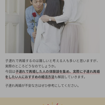
子連れで再婚するのは難しいと考える人も多いと思いますが、
実際のところどうなのでしょうか。
今回は
子連れで再婚した人の体験談を集め、実際に子連れ再婚
をしたい人におすすめの婚活方法
も解説していきます。
子連れ再婚が不安な方はぜひ参考にしてください。