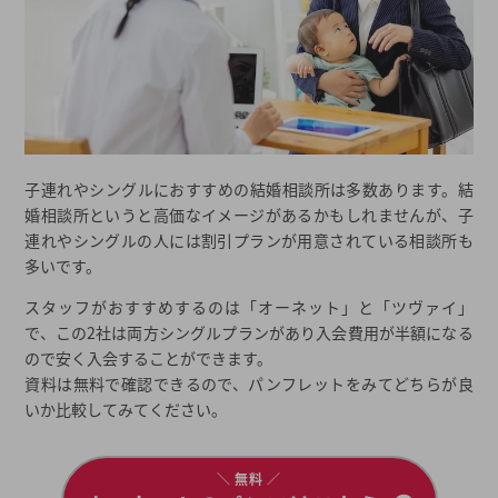
子連れやシングルにおすすめの結婚相談所は多数あります。結
婚相談所というと高価なイメージがあるかもしれませんが、子
連れやシングルの人には割引プランが用意されている相談所も
多いです。
スタッフがおすすめするのは「オーネット」と「ツヴァイ」
で、この2社は両方シングルプランがあり入会費用が半額になる
ので安く入会することができます。
資料は無料で確認できるので、パンフレットをみてどちらが良
いか比較してみてください。
＼ 無料 ／