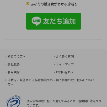
あなたの婚活費がわかる診断も！
初めての方へ
よくある質問
会社概要
サイトマップ
利用規約
お問い合わせ
掲載をご希望される結婚相談所の
個人情報の取り扱いについて
方へ
個人情報の取り扱いが適切であると第三者機関に認定され
ています。