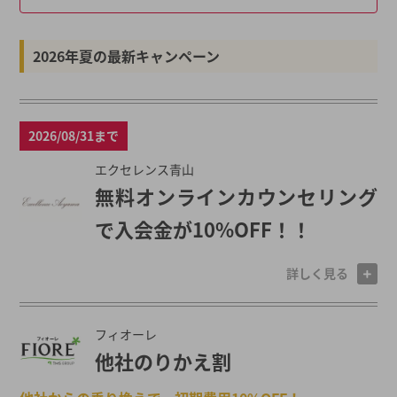
2026年夏の最新キャンペーン
2026/08/31まで
エクセレンス青山
無料オンラインカウンセリング
で入会金が10%OFF！！
詳しく見る
フィオーレ
他社のりかえ割