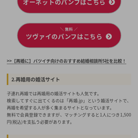
オーネットのパンフはこちら
＼ 無料 ／
ツヴァイのパンフはこちら
>>【再婚に】バツイチ向けのおすすめ結婚相談所5社を比較！
2.再婚用の婚活サイト
子連れ再婚では再婚用の婚活サイトも人気です。
検索してすぐに出てくるのは「再婚.jp」という婚活サイトで、
再婚を希望する人が多く集まるサイトとなっています。
無料で会員登録できますが、マッチングすると1人につき1,500
円(税込)を支払う必要があります。