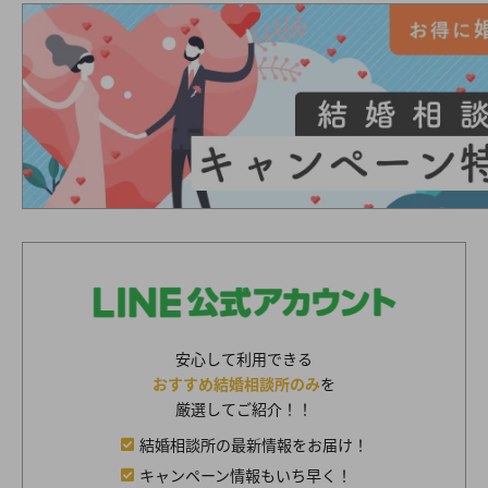
安心して利用できる
おすすめ結婚相談所のみ
を
厳選してご紹介！！
結婚相談所の最新情報をお届け！
キャンペーン情報もいち早く！