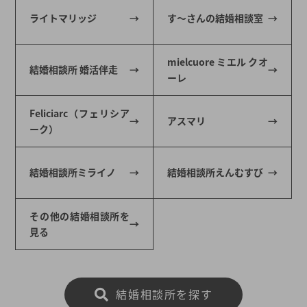
ライトマリッジ
す～さんの結婚相談室
mielcuore ミエル クオ
結婚相談所 婚活伴走
ーレ
Feliciarc（フェリシア
アスマリ
ーク）
結婚相談所ミライノ
結婚相談所えんむすび
その他の結婚相談所を
見る
結婚相談所を探す