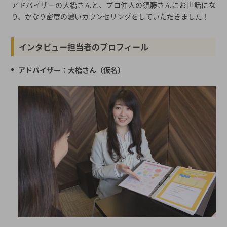
アドバイザーの大橋さんと、プロ仲人の須藤さんにお世話にな
り、かなり密度の濃いカウンセリングをしていただきました！
インタビュー担当者のプロフィール
アドバイザー：大橋さん（仮名）