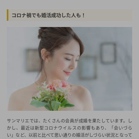
コロナ禍でも婚活成功した人も！
サンマリエでは、たくさんの会員が成婚を果たしています。し
かし、最近は新型コロナウイルスの影響もあり、「会いづら
い」など、以前と比べて思い通りの婚活がしづらい状況となって