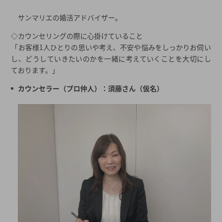
サンマリエの婚活アドバイザー。
◇カウンセリングの際に心掛けていること
「お客様1人ひとりの思いや考え、不安や悩みをしっかりお伺い
し、どうしていきたいのかを一緒に考えていくことを大切にし
ております。」
カウンセラー（プロ仲人）：須藤さん（仮名）