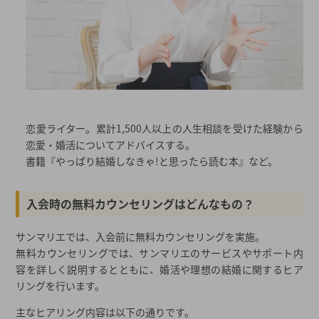
恋愛ライター。累計1,500人以上の人生相談を受けた経験から
恋愛・婚活についてアドバイスする。
書籍『やっぱり結婚しなきゃ!と思ったら読む本』など。
入会時の無料カウンセリングはどんなもの？
サンマリエでは、入会前に無料カウンセリングを実施。
無料カウンセリングでは、サンマリエのサービスやサポート内
容を詳しく説明するとともに、婚活や理想の結婚に関するヒア
リングを行います。
主なヒアリング内容は以下の通りです。