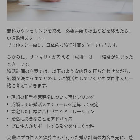
無料カウンセリングを終え、必要書類の提出などを終えたら、
いざ婚活スタート。
プロ仲人と一緒に、具体的な婚活計画を立てていきます。
ちなみに、サンマリエが考える「成婚」は、「結婚が決まった
とき」です。
婚活計画の立案では、以下のような内容を打ち合わせながら、
結婚が決まるまでどのように婚活をしていくかをプロ仲人と一
緒に考えていきます。
理想の相手や家庭像について再ヒアリング
成婚までの婚活スケジュールを逆算して設定
設定した目標に合わせてシミュレーション
婚活に必要なことをアドバイス
プロ仲人がサポートする部分を詳しく説明
実際にプロ仲人の須藤さんと行った婚活計画の内容を元に、感