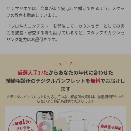
サンマリエでは、会員がより安心して婚活できるよう、スタッ
フの教育も徹底しています。
「プロ仲人コンテスト」を開催して、カウンセラーとしての実
力を披露・審査する場も設けているなど、スタッフのカウンセ
リング能力はお墨付きです。
厳選大手17社
からあなたの年代に合わせた
結婚相談所のデジタルパンフレットを
無料
でお届けし
ます
※デジタルパンフレットに対応していない相談所の資料は、結婚相談所とわか
らないよう無記名封筒でお送りします