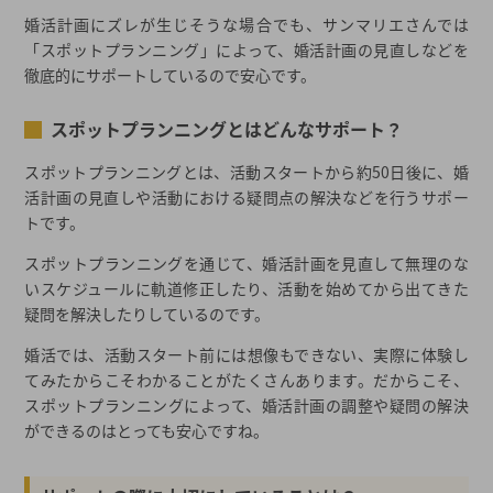
婚活計画にズレが生じそうな場合でも、サンマリエさんでは
「スポットプランニング」によって、婚活計画の見直しなどを
徹底的にサポートしているので安心です。
スポットプランニングとはどんなサポート？
スポットプランニングとは、活動スタートから約50日後に、婚
活計画の見直しや活動における疑問点の解決などを行うサポー
トです。
スポットプランニングを通じて、婚活計画を見直して無理のな
いスケジュールに軌道修正したり、活動を始めてから出てきた
疑問を解決したりしているのです。
婚活では、活動スタート前には想像もできない、実際に体験し
てみたからこそわかることがたくさんあります。だからこそ、
スポットプランニングによって、婚活計画の調整や疑問の解決
ができるのはとっても安心ですね。