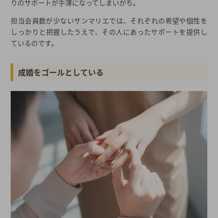
りのサポートが手薄になってしまいがち。
担当会員数が少ないサンマリエでは、それぞれの希望や個性を
しっかりと把握したうえで、その人にあったサポートを提供し
ているのです。
成婚をゴールとしている