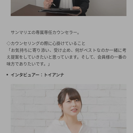
サンマリエの専属専任カウンセラー。
◇カウンセリングの際に心掛けていること
「お気持ちに寄り添い、受け止め、何がベストなのか一緒に考
え提案をしていきたいと思っています。そして、会員様の一番の
味方でありたいです。」
インタビュアー：トイアンナ