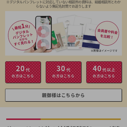
※デジタルパンフレットに対応していない相談所の資料は、結婚相談所とわか
らないよう無記名封筒でお送りします
20
30
40
代
代
代以上
の方はこちら
の方はこちら
の方はこちら
親御様はこちらから