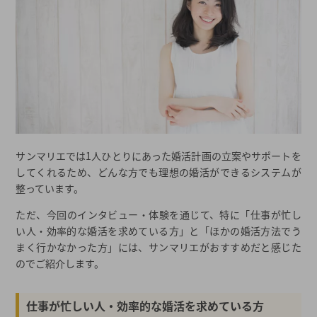
サンマリエでは1人ひとりにあった婚活計画の立案やサポートを
してくれるため、どんな方でも理想の婚活ができるシステムが
整っています。
ただ、今回のインタビュー・体験を通じて、特に「仕事が忙し
い人・効率的な婚活を求めている方」と「ほかの婚活方法でう
まく行かなかった方」には、サンマリエがおすすめだと感じた
のでご紹介します。
仕事が忙しい人・効率的な婚活を求めている方