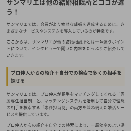
サンマリエは他の結婚相談所とココが違
う！
サンマリエでは、会員がより幸せな成婚を達成するために、さ
まざまなサービスやシステムを導入しているのが特徴です。
ここからは、サンマリエが他の結婚相談所とは一味違うポイン
トについて、インタビューで聞いた内容をたっぷりご紹介して
いきます。
プロ仲人からの紹介＋自分での検索で多くの相手を
探せる
サンマリエでは、プロ仲人が相手をマッチングしてくれる「専
属専任担当制」と、マッチングシステムを活用して自分で理想
の相手を検索する「専任担当制」の両方を兼ね備えた婚活サー
ビスを提供しています。
プロ仲人からの紹介＋自分での検索により、一層効率のよい婚