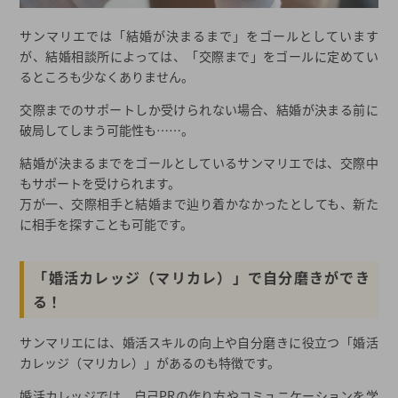
サンマリエでは「結婚が決まるまで」をゴールとしています
が、結婚相談所によっては、「交際まで」をゴールに定めてい
るところも少なくありません。
交際までのサポートしか受けられない場合、結婚が決まる前に
破局してしまう可能性も……。
結婚が決まるまでをゴールとしているサンマリエでは、交際中
もサポートを受けられます。
万が一、交際相手と結婚まで辿り着かなかったとしても、新た
に相手を探すことも可能です。
「婚活カレッジ（マリカレ）」で自分磨きができ
る！
サンマリエには、婚活スキルの向上や自分磨きに役立つ「婚活
カレッジ（マリカレ）」があるのも特徴です。
婚活カレッジでは、自己PRの作り方やコミュニケーションを学