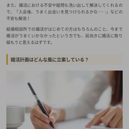
また、婚活における不安や疑問も洗い出して解決してくれるの
で、「入会後、うまく出会いを見つけられるかな……」などの
不安も解消！
結婚相談所での婚活がはじめての方はもちろんのこと、今まで
婚活がうまくいかなかったという方でも、前向きに婚活に取り
組もうと思えるはずです。
婚活計画はどんな風に立案している？