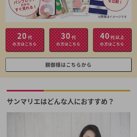
20
30
40
代
代
代以上
の方はこちら
の方はこちら
の方はこちら
親御様はこちらから
サンマリエはどんな人におすすめ？