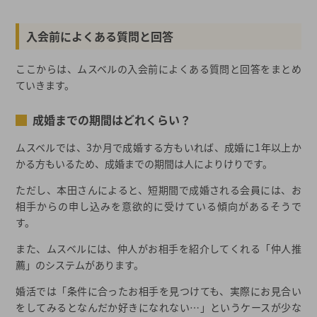
入会前によくある質問と回答
ここからは、ムスベルの入会前によくある質問と回答をまとめ
ていきます。
成婚までの期間はどれくらい？
ムスベルでは、3か月で成婚する方もいれば、成婚に1年以上か
かる方もいるため、成婚までの期間は人によりけりです。
ただし、本田さんによると、短期間で成婚される会員には、お
相手からの申し込みを意欲的に受けている傾向があるそうで
す。
また、ムスベルには、仲人がお相手を紹介してくれる「仲人推
薦」のシステムがあります。
婚活では「条件に合ったお相手を見つけても、実際にお見合い
をしてみるとなんだか好きになれない…」というケースが少な