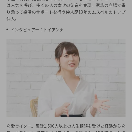
は人気を呼び、多くの人の幸せの創造を実現。家族の立場で寄
り添って婚活のサポートを行う仲人歴13年のムスベルのトップ
仲人。
インタビュアー：トイアンナ
恋愛ライター。累計1,500人以上の人生相談を受けた経験から恋