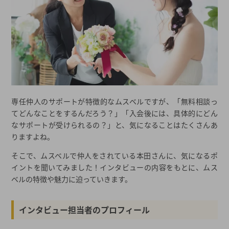
専任仲人のサポートが特徴的なムスベルですが、「無料相談っ
てどんなことをするんだろう？」「入会後には、具体的にどん
なサポートが受けられるの？」と、気になることはたくさんあ
りますよね。
そこで、ムスベルで仲人をされている本田さんに、気になるポ
イントを聞いてみました！インタビューの内容をもとに、ムス
ベルの特徴や魅力に迫っていきます。
インタビュー担当者のプロフィール