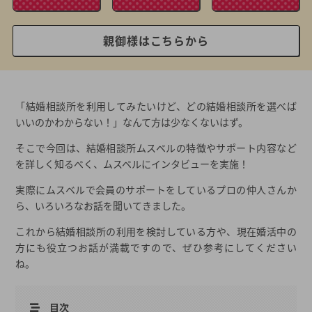
親御様はこちらから
「結婚相談所を利用してみたいけど、どの結婚相談所を選べば
いいのかわからない！」なんて方は少なくないはず。
そこで今回は、結婚相談所ムスベルの特徴やサポート内容など
を詳しく知るべく、ムスベルにインタビューを実施！
実際にムスベルで会員のサポートをしているプロの仲人さんか
ら、いろいろなお話を聞いてきました。
これから結婚相談所の利用を検討している方や、現在婚活中の
方にも役立つお話が満載ですので、ぜひ参考にしてください
ね。
目次