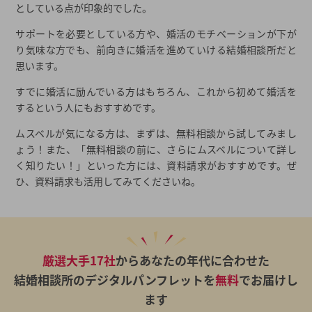
としている点が印象的でした。
サポートを必要としている方や、婚活のモチベーションが下が
り気味な方でも、前向きに婚活を進めていける結婚相談所だと
思います。
すでに婚活に励んでいる方はもちろん、これから初めて婚活を
するという人にもおすすめです。
ムスベルが気になる方は、まずは、無料相談から試してみまし
ょう！また、「無料相談の前に、さらにムスベルについて詳し
く知りたい！」といった方には、資料請求がおすすめです。ぜ
ひ、資料請求も活用してみてくださいね。
厳選大手17社
からあなたの年代に合わせた
結婚相談所のデジタルパンフレットを
無料
でお届けし
ます