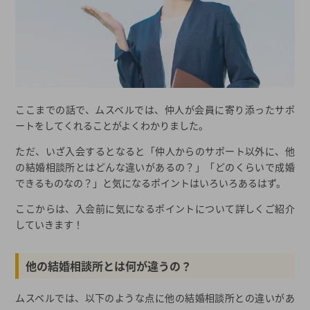
ここまでの話で、ムスベルでは、仲人が会員に寄り添ったサポ
ートをしてくれることがよくわかりました。
ただ、いざ入会するとなると「仲人からのサポート以外に、他
の結婚相談所とはどんな違いがあるの？」「どのくらいで成婚
できるものなの？」と気になるポイントはいろいろあるはず。
ここからは、入会前に気になるポイントについて詳しくご紹介
していきます！
他の結婚相談所とは何が違うの？
ムスベルでは、以下のような点に他の結婚相談所との違いがあ