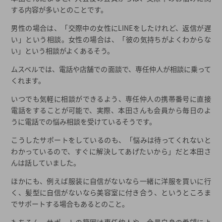
する内容が多いとのことです。
男性の場合は、「交際中の女性にLINEをしたけれど、返信が遅
い」という相談。女性の場合は、「彼の気持ちがよくわからな
い」という相談がよくあるそう。
ムスベルでは、電話や店舗での面談で、専任仲人が相談に乗って
くれます。
いつでも気軽に相談ができるよう、専任仲人の携帯番号に直接
電話をすることが可能で、実際、本田さんも会員から毎日のよ
うに電話での悩み相談を受けているそうです。
こうしたサポートをしているのも、「悩みは待ってくれないと
わかっているので、すぐに解決してあげたいから」だと本田さ
んは話していました。
ほかにも、例えば服装に自信がないなら一緒に洋服を買いに行
く、髪型に自信がないなら美容室に付き合う、というところま
でサポートする場合もあるとのこと。