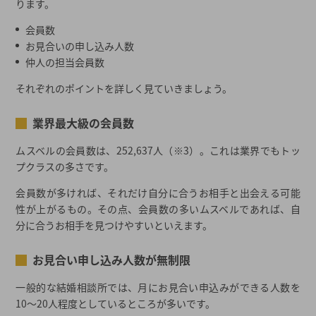
ります。
会員数
お見合いの申し込み人数
仲人の担当会員数
それぞれのポイントを詳しく見ていきましょう。
業界最大級の会員数
ムスベルの会員数は、252,637人（※3）。これは業界でもトッ
プクラスの多さです。
会員数が多ければ、それだけ自分に合うお相手と出会える可能
性が上がるもの。その点、会員数の多いムスベルであれば、自
分に合うお相手を見つけやすいといえます。
お見合い申し込み人数が無制限
一般的な結婚相談所では、月にお見合い申込みができる人数を
10～20人程度としているところが多いです。