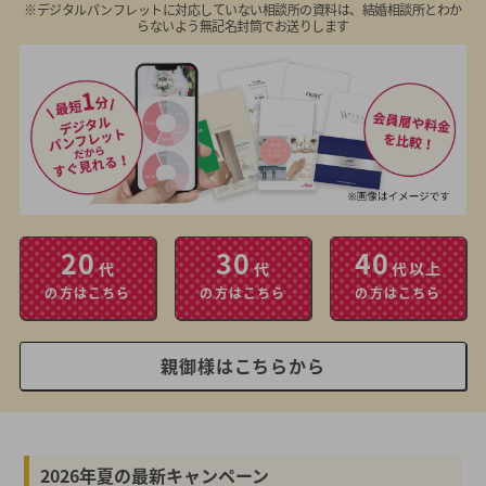
※デジタルパンフレットに対応していない相談所の資料は、結婚相談所とわか
らないよう無記名封筒でお送りします
20
30
40
代
代
代以上
の方はこちら
の方はこちら
の方はこちら
親御様はこちらから
2026年夏の最新キャンペーン