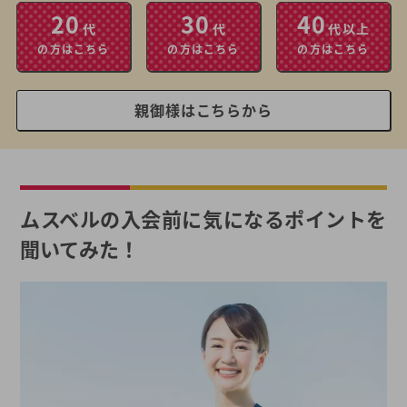
20
30
40
代
代
代以上
の方はこちら
の方はこちら
の方はこちら
親御様はこちらから
ムスベルの入会前に気になるポイントを
聞いてみた！