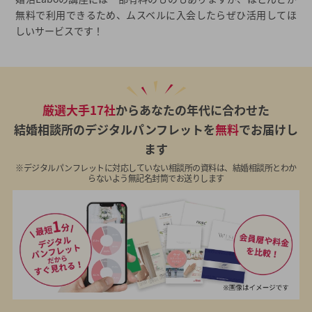
無料で利用できるため、ムスベルに入会したらぜひ活用してほ
しいサービスです！
厳選大手17社
からあなたの年代に合わせた
結婚相談所のデジタルパンフレットを
無料
でお届けし
ます
※デジタルパンフレットに対応していない相談所の資料は、結婚相談所とわか
らないよう無記名封筒でお送りします