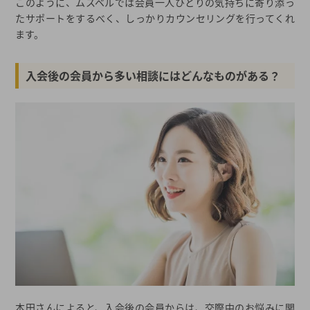
このように、ムスベルでは会員一人ひとりの気持ちに寄り添っ
たサポートをするべく、しっかりカウンセリングを行ってくれ
ます。
入会後の会員から多い相談にはどんなものがある？
本田さんによると、入会後の会員からは、交際中のお悩みに関