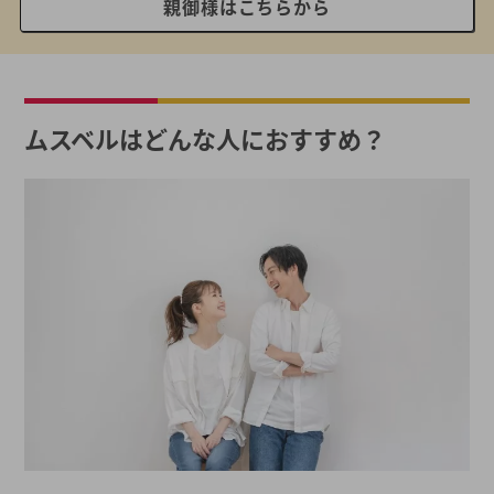
親御様はこちらから
ムスベルはどんな人におすすめ？