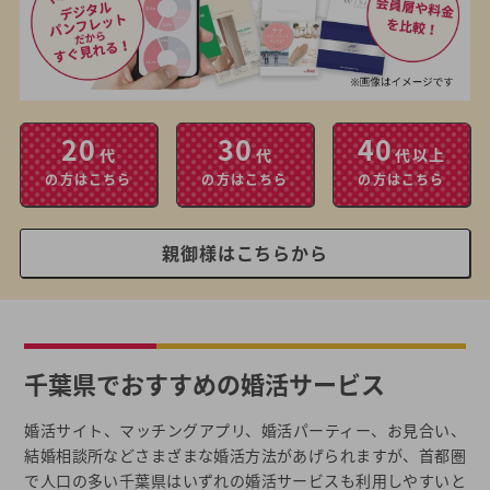
20
30
40
代
代
代以上
の方はこちら
の方はこちら
の方はこちら
親御様はこちらから
千葉県でおすすめの婚活サービス
婚活サイト、マッチングアプリ、婚活パーティー、お見合い、
結婚相談所などさまざまな婚活方法があげられますが、首都圏
で人口の多い千葉県はいずれの婚活サービスも利用しやすいと