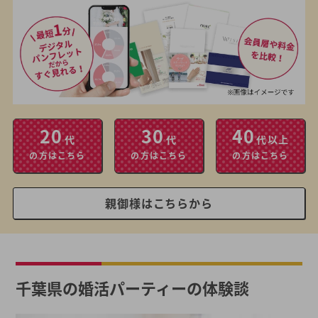
20
30
40
代
代
代以上
の方はこちら
の方はこちら
の方はこちら
親御様はこちらから
千葉県の婚活パーティーの体験談