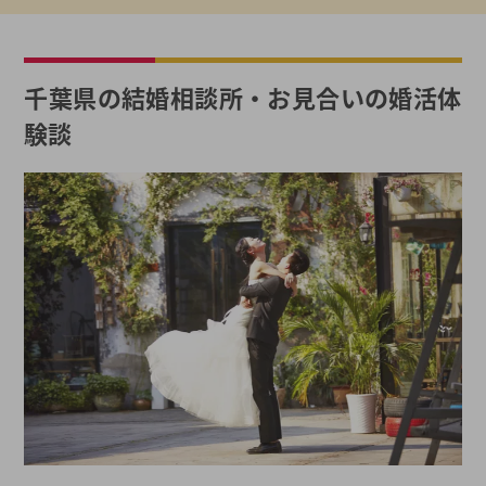
千葉県の結婚相談所・お見合いの婚活体
験談