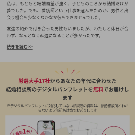
私は、もともと結婚願望が強く、子どものころから結婚だけが
夢でした。でも、看護師という仕事を選んだためか、男性と出
会う機会も少なくなかなか彼もできませんでした。
友達の紹介で付き合った男性もいましたが、わたしと休日が合
わず、なんとなく疎遠になることが多かったです。
続きを読む>>
厳選大手17社
からあなたの年代に合わせた
結婚相談所のデジタルパンフレットを
無料
でお届けし
ます
※デジタルパンフレットに対応していない相談所の資料は、結婚相談所とわか
らないよう無記名封筒でお送りします