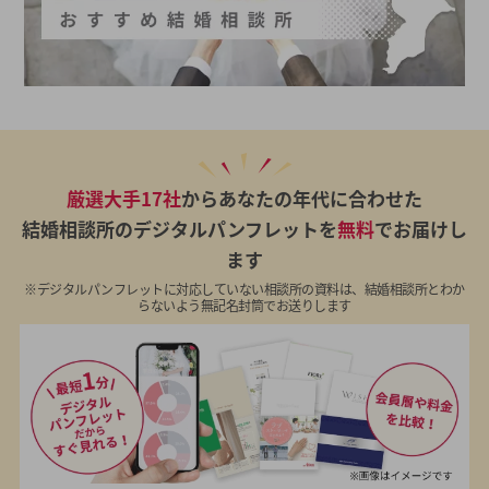
厳選大手17社
からあなたの年代に合わせた
結婚相談所のデジタルパンフレットを
無料
でお届けし
ます
※デジタルパンフレットに対応していない相談所の資料は、結婚相談所とわか
らないよう無記名封筒でお送りします