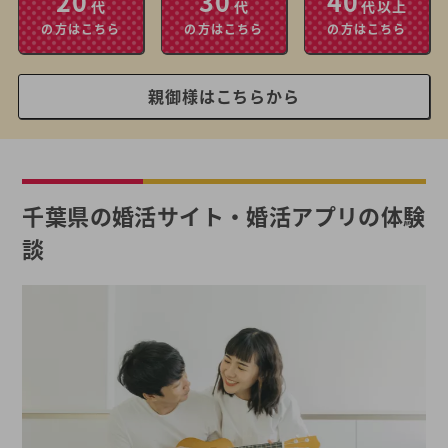
20
30
40
代
代
代以上
の方はこちら
の方はこちら
の方はこちら
親御様はこちらから
千葉県の婚活サイト・婚活アプリの体験
談