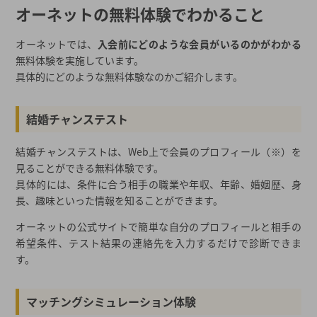
オーネットの無料体験でわかること
オーネットでは、
入会前にどのような会員がいるのかがわかる
無料体験を実施しています。
具体的にどのような無料体験なのかご紹介します。
結婚チャンステスト
結婚チャンステストは、Web上で会員のプロフィール（※）を
見ることができる無料体験です。
具体的には、条件に合う相手の職業や年収、年齢、婚姻歴、身
長、趣味といった情報を知ることができます。
オーネットの公式サイトで簡単な自分のプロフィールと相手の
希望条件、テスト結果の連絡先を入力するだけで診断できま
す。
マッチングシミュレーション体験