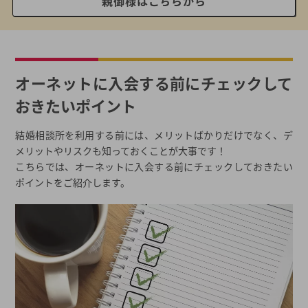
親御様はこちらから
オーネットに入会する前にチェックして
おきたいポイント
結婚相談所を利用する前には、メリットばかりだけでなく、デ
メリットやリスクも知っておくことが大事です！
こちらでは、オーネットに入会する前にチェックしておきたい
ポイントをご紹介します。