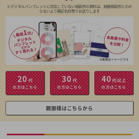
※デジタルパンフレットに対応していない相談所の資料は、結婚相談所とわか
らないよう無記名封筒でお送りします
20
30
40
代
代
代以上
の方はこちら
の方はこちら
の方はこちら
親御様はこちらから