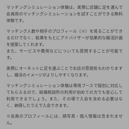
マッチングシミュレーション体験は、実際に店舗に足を運んで
会員用のマッチングシミュレーションを試すことができる無料
体験です。
マッチング人数や相手のプロフィール（※）を見ることができ
るだけでなく、結果をもとにアドバイザーが効果的な婚活計画
を提案してくれます。
また、サービスや費用などについても質問することが可能で
す。
実際にオーネットに足を運ぶことでお店の雰囲気もわかります
し、婚活のイメージがよりしやすくなります。
マッチングシミュレーション体験は専用ブースで個別に対応し
てもらえるので、結婚相談所の利用が初めての方でも安心して
利用できるでしょう。また、その場で入会を決める必要はな
く、納得したうえで入会できます。
※会員のプロフィールには、顔写真・個人情報は含まれませ
ん。