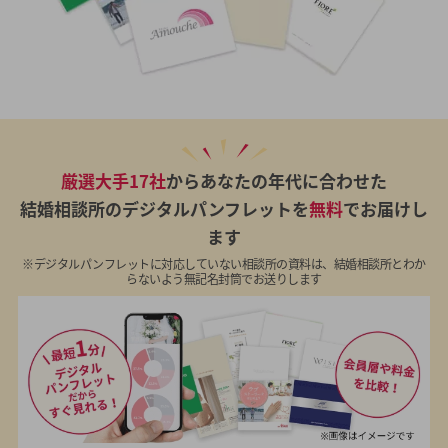
厳選大手17社
からあなたの年代に合わせた
結婚相談所のデジタルパンフレットを
無料
でお届けし
ます
※デジタルパンフレットに対応していない相談所の資料は、結婚相談所とわか
らないよう無記名封筒でお送りします