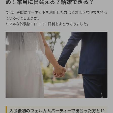
め！本当に出会える？結婚できる？
では、実際にオーネットを利用した方はどのような印象を持っ
ているのでしょうか。
リアルな体験談・口コミ・評判をまとめてみました。
入会後初のウェルカムパーティーで出会った方と11