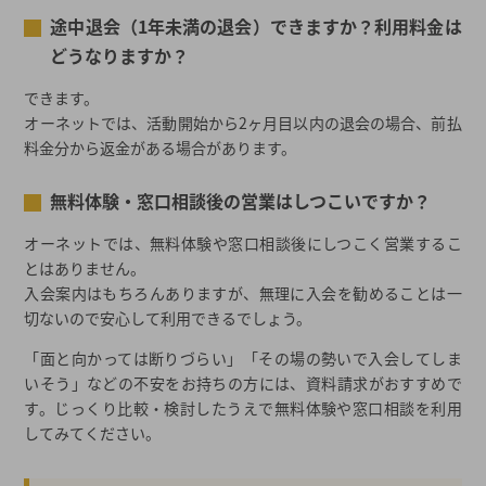
途中退会（1年未満の退会）できますか？利用料金は
どうなりますか？
できます。
オーネットでは、活動開始から2ヶ月目以内の退会の場合、前払
料金分から返金がある場合があります。
無料体験・窓口相談後の営業はしつこいですか？
オーネットでは、無料体験や窓口相談後にしつこく営業するこ
とはありません。
入会案内はもちろんありますが、無理に入会を勧めることは一
切ないので安心して利用できるでしょう。
「面と向かっては断りづらい」「その場の勢いで入会してしま
いそう」などの不安をお持ちの方には、資料請求がおすすめで
す。じっくり比較・検討したうえで無料体験や窓口相談を利用
してみてください。