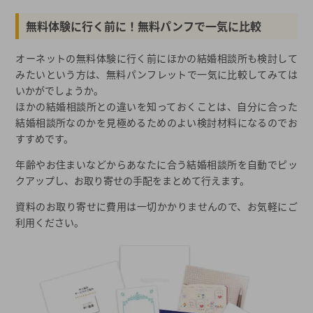
無料体験に行く前に！無料パンフで一気に比較
オーネットの無料体験に行く前にほかの結婚相談所も検討して
みたいという方は、無料パンフレットで一気に比較してみては
いかがでしょうか。
ほかの結婚相談所との違いを知っておくことは、自分に合った
結婚相談所なのかを見極めるためのよい検討材料になるのでお
すすめです。
年齢やお住まいなどからあなたに合う結婚相談所を自動でピッ
クアップし、お取り寄せの手配をまとめて行えます。
資料のお取り寄せに費用は一切かかりませんので、お気軽にご
利用ください。