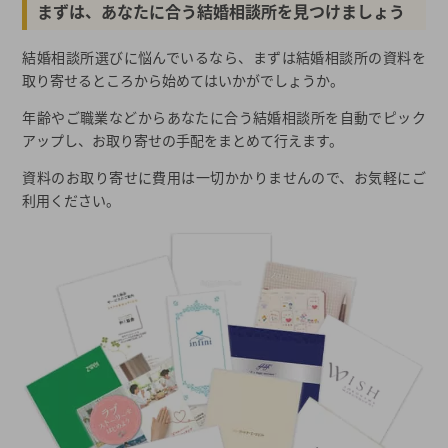
まずは、あなたに合う結婚相談所を見つけましょう
結婚相談所選びに悩んでいるなら、まずは結婚相談所の資料を
取り寄せるところから始めてはいかがでしょうか。
年齢やご職業などからあなたに合う結婚相談所を自動でピック
アップし、お取り寄せの手配をまとめて行えます。
資料のお取り寄せに費用は一切かかりませんので、お気軽にご
利用ください。