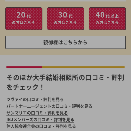
20
30
40
代
代
代以上
の方はこちら
の方はこちら
の方はこちら
親御様はこちらから
そのほか大手結婚相談所の口コミ・評判
をチェック！
ツヴァイの口コミ・評判を見る
パートナーエージェントの口コミ・評判を見る
サンマリエの口コミ・評判を見る
IBJメンバーズの口コミ・評判を見る
仲人協会連合会の口コミ・評判を見る