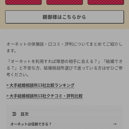
親御様はこちらから
オーネットの体験談・口コミ・評判についてまとめてご紹介し
ます。
「オーネットを利用すれば理想の相手に会える？」「結婚でき
る？」と不安な方、結婚相談所選びで迷っている方はぜひご参
考ください。
> 大手結婚相談所13社比較ランキング
> 大手結婚相談所13社クチコミ・評判比較
目次
オーネットは信頼できる？