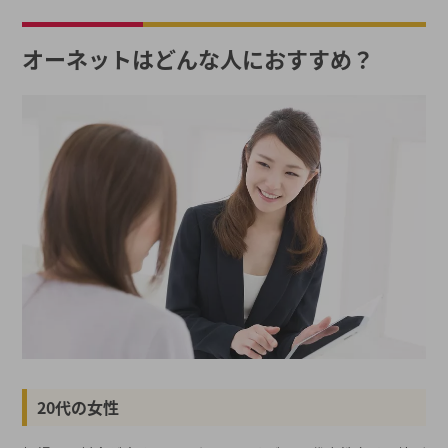
オーネットはどんな人におすすめ？
20代の女性