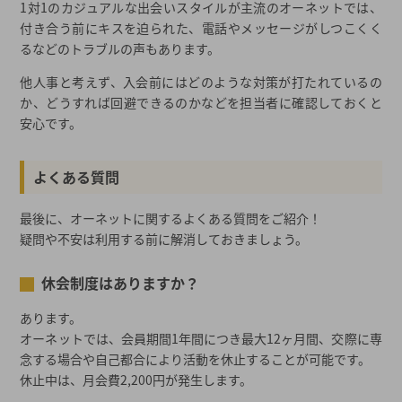
1対1のカジュアルな出会いスタイルが主流のオーネットでは、
付き合う前にキスを迫られた、電話やメッセージがしつこくく
るなどのトラブルの声もあります。
他人事と考えず、入会前にはどのような対策が打たれているの
か、どうすれば回避できるのかなどを担当者に確認しておくと
安心です。
よくある質問
最後に、オーネットに関するよくある質問をご紹介！
疑問や不安は利用する前に解消しておきましょう。
休会制度はありますか？
あります。
オーネットでは、会員期間1年間につき最大12ヶ月間、交際に専
念する場合や自己都合により活動を休止することが可能です。
休止中は、月会費2,200円が発生します。