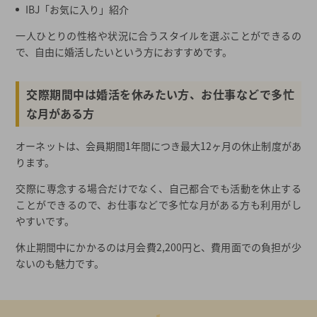
IBJ「お気に入り」紹介
一人ひとりの性格や状況に合うスタイルを選ぶことができるの
で、自由に婚活したいという方におすすめです。
交際期間中は婚活を休みたい方、お仕事などで多忙
な月がある方
オーネットは、会員期間1年間につき最大12ヶ月の休止制度があ
ります。
交際に専念する場合だけでなく、自己都合でも活動を休止する
ことができるので、お仕事などで多忙な月がある方も利用がし
やすいです。
休止期間中にかかるのは月会費2,200円と、費用面での負担が少
ないのも魅力です。