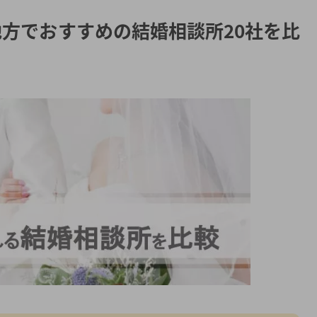
地方でおすすめの結婚相談所20社を比