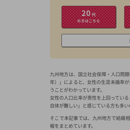
20
代
の方はこちら
九州地方は、国立社会保障・人口問題研
年）」によると、女性の生涯未婚率が全
うことがわかっています。
女性の人口比率が男性を上回っている
自体が難しい」と感じている方も多い
そこで本記事では、九州地方で結婚
報をまとめています。