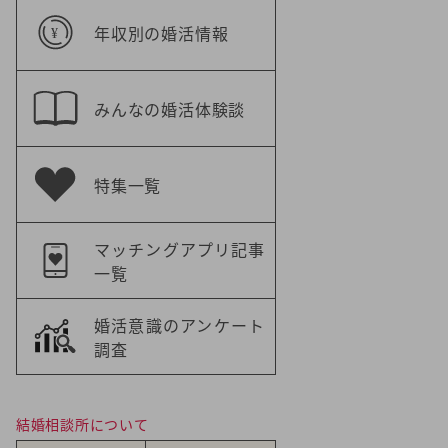
年収別の婚活情報
みんなの婚活体験談
特集一覧
マッチングアプリ記事
一覧
婚活意識のアンケート
調査
結婚相談所について