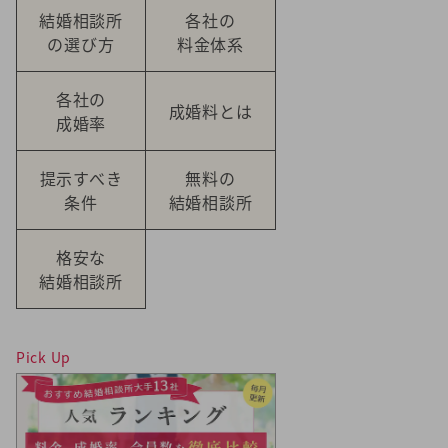
結婚相談所
各社の
の選び方
料金体系
各社の
成婚料とは
成婚率
提示すべき
無料の
条件
結婚相談所
格安な
結婚相談所
Pick Up