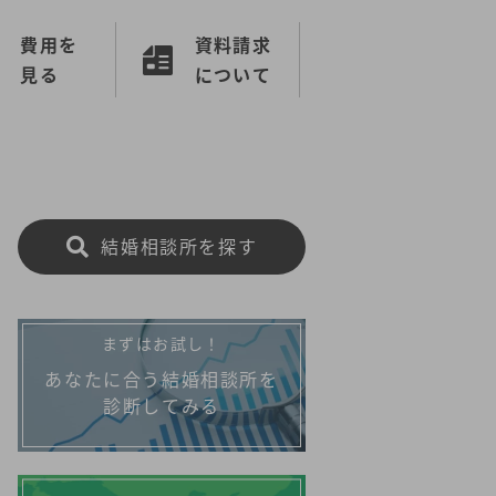
費用を
資料請求
見る
について
結婚相談所を探す
まずはお試し！
あなたに合う結婚相談所を
診断してみる