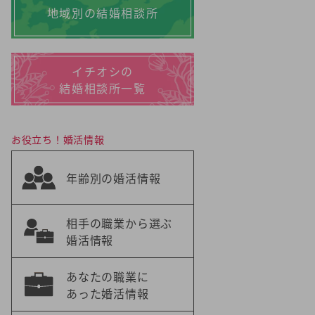
地域別の結婚相談所
イチオシの
結婚相談所一覧
お役立ち！婚活情報
年齢別の婚活情報
相手の職業から選ぶ
婚活情報
あなたの職業に
あった婚活情報