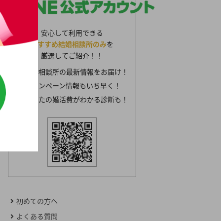
安心して利用できる
おすすめ結婚相談所のみ
を
厳選してご紹介！！
結婚相談所の最新情報をお届け！
キャンペーン情報もいち早く！
あなたの婚活費がわかる診断も！
初めての方へ
よくある質問