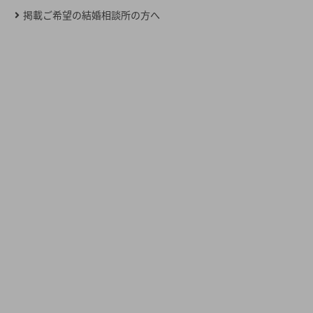
掲載ご希望の結婚相談所の方へ