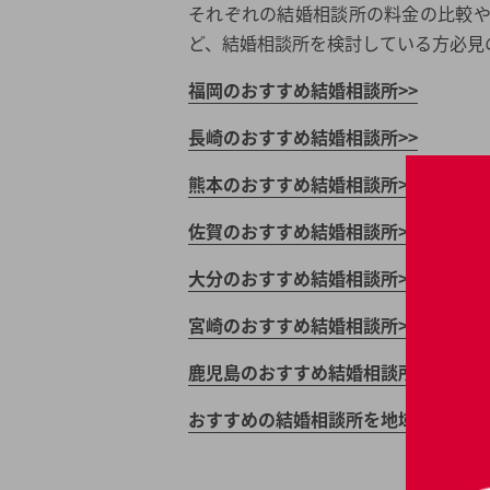
それぞれの結婚相談所の料金の比較
ど、結婚相談所を検討している方必見
福岡のおすすめ結婚相談所>>
長崎のおすすめ結婚相談所>>
熊本のおすすめ結婚相談所>>
佐賀のおすすめ結婚相談所>>
大分のおすすめ結婚相談所>>
宮崎のおすすめ結婚相談所>>
鹿児島のおすすめ結婚相談所>>
おすすめの結婚相談所を地域で探す>>