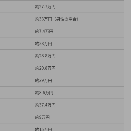
約27.7万円
約33万円（男性の場合）
約7.4万円
約28万円
約28.8万円
約20.8万円
約29万円
ンキング
ェック！
約8.6万円
約37.4万円
約9万円
約15万円