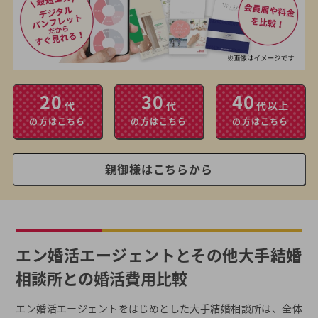
20
30
40
代
代
代以上
の方はこちら
の方はこちら
の方はこちら
親御様はこちらから
エン婚活エージェントとその他大手結婚
相談所との婚活費用比較
エン婚活エージェントをはじめとした大手結婚相談所は、全体