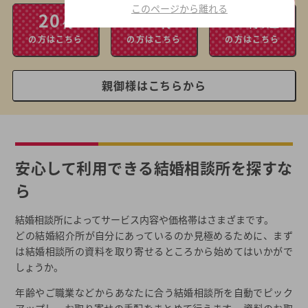
このページから離れる
20
30
40
代
代
代以上
の方はこちら
の方はこちら
の方はこちら
親御様はこちらから
安心して利用できる結婚相談所を探すな
ら
結婚相談所によってサービス内容や価格帯はさまざまです。
どの結婚紹介所が自分にあっているのか見極めるために、まず
は結婚相談所の資料を取り寄せるところから始めてはいかがで
しょうか。
年齢やご職業などからあなたに合う結婚相談所を自動でピック