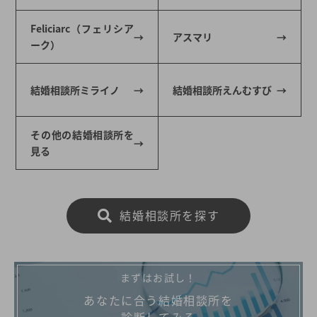
Feliciarc（フェリシア
アスマリ
ーク）
結婚相談所ミライノ
結婚相談所えんむすび
その他の結婚相談所を
見る
結婚相談所を探す
まずはお試し！
あなたに合う結婚相談所を