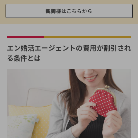
親御様はこちらから
エン婚活エージェントの費用が割引され
る条件とは