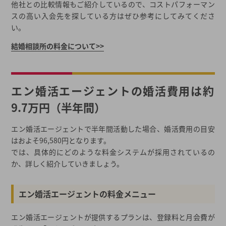
他社との比較情報もご紹介しているので、コストパフォーマン
スの高い入会先を探している方はぜひ参考にしてみてくださ
い。
結婚相談所の料金について>>
エン婚活エージェントの婚活費用は約
9.7万円（半年間）
エン婚活エージェントで半年間活動した場合、婚活費用の目安
はおよそ96,580円となります。
では、具体的にどのような料金システムが採用されているの
か、詳しく紹介していきましょう。
エン婚活エージェントの料金メニュー
エン婚活エージェントが提供するプランは、登録料と月会費が