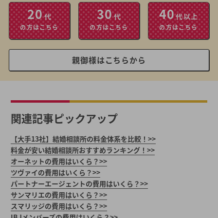
20
30
40
代
代
代以上
の方はこちら
の方はこちら
の方はこちら
親御様はこちらから
関連記事ピックアップ
【大手13社】結婚相談所の料金体系を比較！>>
料金が安い結婚相談所おすすめランキング！>>
オーネットの費用はいくら？>>
ツヴァイの費用はいくら？>>
パートナーエージェントの費用はいくら？>>
サンマリエの費用はいくら？>>
スマリッジの費用はいくら？>>
IBJメンバーズの費用はいくら？>>