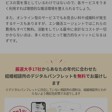
ビスの質を落としているわけではないので、各サービスをうま
く利用すれば理想的な婚活環境を整えられるでしょう。
また、オンライン型のサービスでもお見合い料や成婚料が発生
するケースもありますが、エン婚活エージェントではこれらの
費用もすべて無料。活動をしている最中に余計なコストが一切
かからない点は、多くの方にとって魅力的なメリットになるは
ずです。
厳選大手17社
からあなたの年代に合わせた
結婚相談所のデジタルパンフレットを
無料
でお届けし
ます
※デジタルパンフレットに対応していない相談所の資料は、結婚相談所とわか
らないよう無記名封筒でお送りします