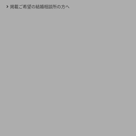
掲載ご希望の結婚相談所の方へ