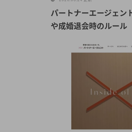
パートナーエージェン
や成婚退会時のルール