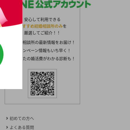
安心して利用できる
おすすめ結婚相談所のみ
を
厳選してご紹介！！
結婚相談所の最新情報をお届け！
キャンペーン情報もいち早く！
あなたの婚活費がわかる診断も！
初めての方へ
よくある質問