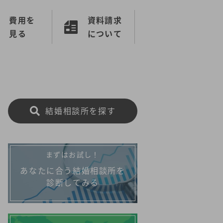
費用を
資料請求
見る
について
結婚相談所を探す
まずはお試し！
あなたに合う結婚相談所を
診断してみる