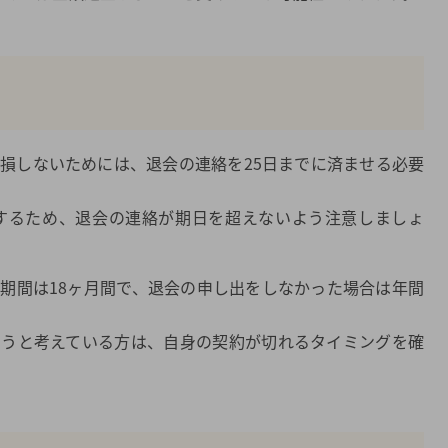
損しないためには、退会の連絡を25日までに済ませる必要
生するため、退会の連絡が期日を超えないよう注意しましょ
期間は18ヶ月間で、退会の申し出をしなかった場合は年間
ようと考えている方は、自身の契約が切れるタイミングを確