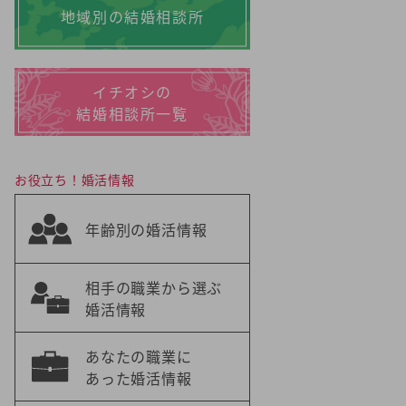
地域別の結婚相談所
イチオシの
結婚相談所一覧
お役立ち！婚活情報
年齢別の婚活情報
相手の職業から選ぶ
婚活情報
あなたの職業に
あった婚活情報