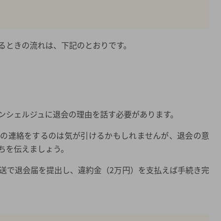
るときの流れは、下記のとおりです。
ンシェルジュに退会の理由を話す必要があります。
会の連絡をするのは気が引けるかもしれませんが、退会の意
ちを伝えましょう。
郵送で退会届を提出し、違約金（2万円）を支払えば手続き完