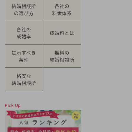
結婚相談所
各社の
の選び方
料金体系
各社の
成婚料とは
成婚率
提示すべき
無料の
条件
結婚相談所
格安な
結婚相談所
Pick Up