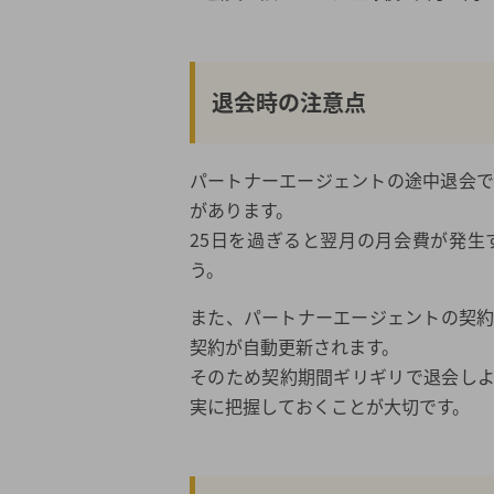
退会時の注意点
パートナーエージェントの途中退会で
があります。
25日を過ぎると翌月の月会費が発
う。
また、パートナーエージェントの契約
契約が自動更新されます。
そのため契約期間ギリギリで退会し
実に把握しておくことが大切です。