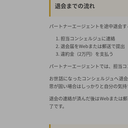
退会までの流れ
パートナーエージェントを途中退会す
担当コンシェルジュに連絡
退会届をWebまたは郵送で提出
違約金（2万円）を支払う
パートナーエージェントでは、担当コ
お世話になったコンシェルジュへ退
思が固い場合はしっかりと自分の気持
退会の連絡が済んだ後はWebまたは
了です。