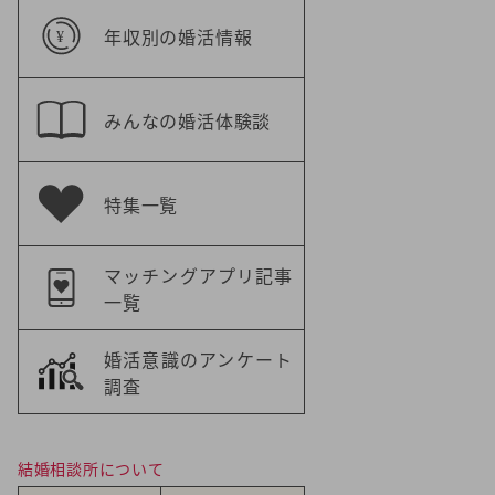
年収別の婚活情報
みんなの婚活体験談
特集一覧
マッチングアプリ記事
一覧
婚活意識のアンケート
調査
結婚相談所について