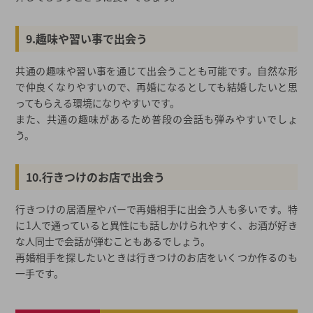
9.趣味や習い事で出会う
共通の趣味や習い事を通じて出会うことも可能です。自然な形
で仲良くなりやすいので、再婚になるとしても結婚したいと思
ってもらえる環境になりやすいです。
また、共通の趣味があるため普段の会話も弾みやすいでしょ
う。
10.行きつけのお店で出会う
行きつけの居酒屋やバーで再婚相手に出会う人も多いです。特
に1人で通っていると異性にも話しかけられやすく、お酒が好き
な人同士で会話が弾むこともあるでしょう。
再婚相手を探したいときは行きつけのお店をいくつか作るのも
一手です。