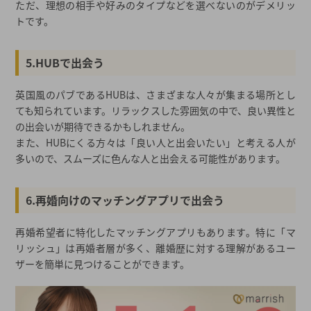
ただ、理想の相手や好みのタイプなどを選べないのがデメリッ
トです。
5.HUBで出会う
英国風のパブであるHUBは、さまざまな人々が集まる場所とし
ても知られています。リラックスした雰囲気の中で、良い異性と
の出会いが期待できるかもしれません。
また、HUBにくる方々は「良い人と出会いたい」と考える人が
多いので、スムーズに色んな人と出会える可能性があります。
6.再婚向けのマッチングアプリで出会う
再婚希望者に特化したマッチングアプリもあります。特に「マ
リッシュ」は再婚者層が多く、離婚歴に対する理解があるユー
ザーを簡単に見つけることができます。