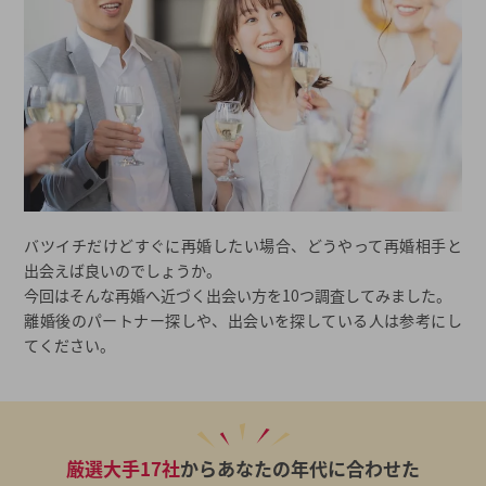
バツイチだけどすぐに再婚したい場合、どうやって再婚相手と
出会えば良いのでしょうか。
今回はそんな再婚へ近づく出会い方を10つ調査してみました。
離婚後のパートナー探しや、出会いを探している人は参考にし
てください。
厳選大手17社
からあなたの年代に合わせた