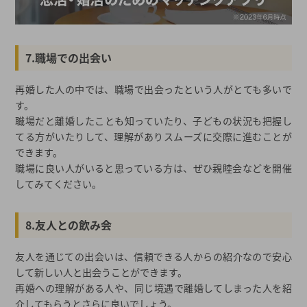
7.職場での出会い
再婚した人の中では、職場で出会ったという人がとても多いで
す。
職場だと離婚したことも知っていたり、子どもの状況も把握し
てる方がいたりして、理解がありスムーズに交際に進むことが
できます。
職場に良い人がいると思っている方は、ぜひ親睦会などを開催
してみてください。
8.友人との飲み会
友人を通じての出会いは、信頼できる人からの紹介なので安心
して新しい人と出会うことができます。
再婚への理解がある人や、同じ境遇で離婚してしまった人を紹
介してもらうとさらに良いでしょう。