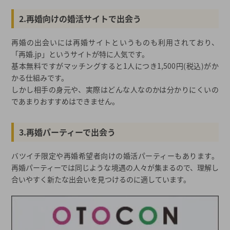
2.再婚向けの婚活サイトで出会う
再婚の出会いには再婚サイトというものも利用されており、
「再婚.jp」というサイトが特に人気です。
基本無料ですがマッチングすると1人につき1,500円(税込)がか
かる仕組みです。
しかし相手の身元や、実際はどんな人なのかは分かりにくいの
であまりおすすめはできません。
3.再婚パーティーで出会う
バツイチ限定や再婚希望者向けの婚活パーティーもあります。
再婚パーティーでは同じような境遇の人々が集まるので、理解し
合いやすく新たな出会いを見つけるのに適しています。