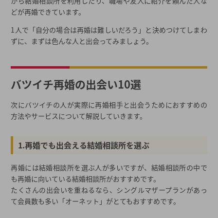
から結婚相談所を利用したり、職場や友人に紹介を頼んだ人な
どが再婚できています。
1人で「自分の場合は再婚は難しいだろう」と決めつけてしまわ
ずに、まずは色んな人と出会ってみましょう。
バツイチ再婚の出会い10選
次にバツイチの人が実際に再婚相手と出会うためにおすすめの
方法やサービスについて解説していきます。
1.再婚でも出会える結婚相談所を選ぶ
再婚には結婚相談所を選ぶ人が多いですが、結婚相談所の中で
も再婚に向いている結婚相談所がおすすめです。
たくさんの出会いを重ねるなら、シングルマザープランがあっ
て会員数も多い「オーネット」がとてもおすすめです。