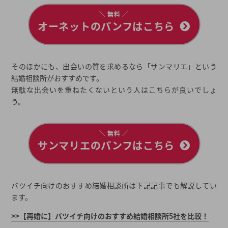
＼ 無料 ／
オーネットのパンフはこちら
そのほかにも、出会いの質を求めるなら「サンマリエ」という
結婚相談所がおすすめです。
無駄な出会いを重ねたくないという人はこちらが良いでしょ
う。
＼ 無料 ／
サンマリエのパンフはこちら
バツイチ向けのおすすめ結婚相談所は下記記事でも解説してい
ます。
>>【再婚に】バツイチ向けのおすすめ結婚相談所5社を比較！