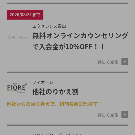
2026/08/31まで
エクセレンス青山
無料オンラインカウンセリング
で入会金が10%OFF！！
詳しく見る
フィオーレ
他社のりかえ割
他社からの乗り換えで、初期費用10%OFF！
詳しく見る