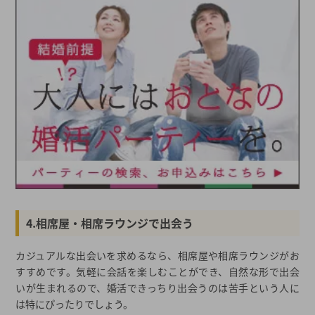
4.相席屋・相席ラウンジで出会う
カジュアルな出会いを求めるなら、相席屋や相席ラウンジがお
すすめです。気軽に会話を楽しむことができ、自然な形で出会
いが生まれるので、婚活できっちり出会うのは苦手という人に
は特にぴったりでしょう。