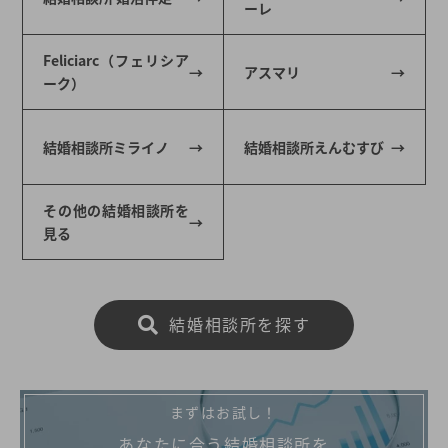
ーレ
Feliciarc（フェリシア
アスマリ
ーク）
結婚相談所ミライノ
結婚相談所えんむすび
その他の結婚相談所を
見る
結婚相談所を探す
まずはお試し！
あなたに合う結婚相談所を