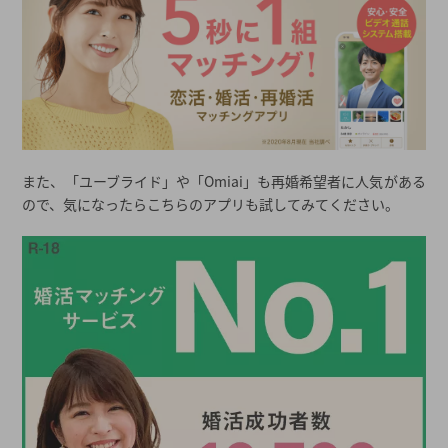
また、「ユーブライド」や「Omiai」も再婚希望者に人気がある
ので、気になったらこちらのアプリも試してみてください。